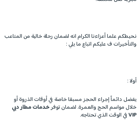
نحيطكم علما أعزاءنا الكرام انه لضمان رحلة خالية من المتاعب
والتأخيرات ف عليكم اتباع ما يلي :
أولا :
يفضل دائماً إجراء الحجز مسبقا خاصة في أوقات الذروة أو
خلال مواسم الحج والعمرة. لضمان توفر
خدمات مطار دبي
VIP
في الوقت الذي تحتاجه.