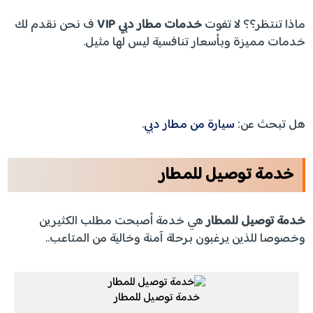
ماذا تنتظر؟؟ لا تفوت
خدمات مطار دبي
VIP
ف نحن نقدم لك
خدمات مميزة وبأسعار تنافسية ليس لها مثيل.
هل تبحث عن:
سيارة من مطار دبي
.
خدمة توصيل للمطار
خدمة توصيل للمطار
هي خدمة أصبحت مطلب الكثيرين
وخصوصا للذين يرغبون برحلة آمنة وخالية من المتاعب..
خدمة توصيل للمطار