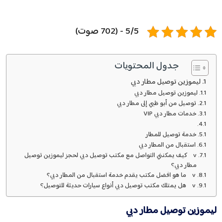
5/5 - (702 صوت)
جدول المحتويات
ليموزين توصيل مطار دبي
ليموزين توصيل مطار دبي
توصيل من أبو ظبي إلى مطار دبي
خدمات مطار دبي VIP
خدمة توصيل للمطار
استقبال من المطار دبي
v كيف يمكنني التواصل مع مكتب توصيل دبي لحجز ليموزين توصيل
مطار دبي؟
v ما هو افضل مكتب يقدم خدمة استقبال من المطار دبي؟
v هل يمتلك مكتب توصيل دبي أنواع سيارات حديثة للتوصيل؟
ليموزين
توصيل
مطار
دبي