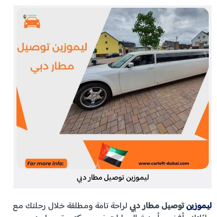
ليموزين توصيل مطار دبي
ليموزين
توصيل مطار دبي
لراحة تامة ومطلقة خلال رحلتك مع