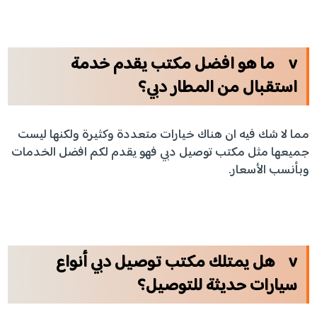
v
ما هو افضل مكتب يقدم خدمة
استقبال من المطار دبي؟
مما لا شك فيه ان هناك خيارات متعددة وكثيرة ولكنها ليست
جميعها مثل مكتب توصيل دبي فهو يقدم لكم افضل الخدمات
وبأنسب الأسعار.
v هل يمتلك مكتب توصيل دبي أنواع
سيارات حديثة للتوصيل؟