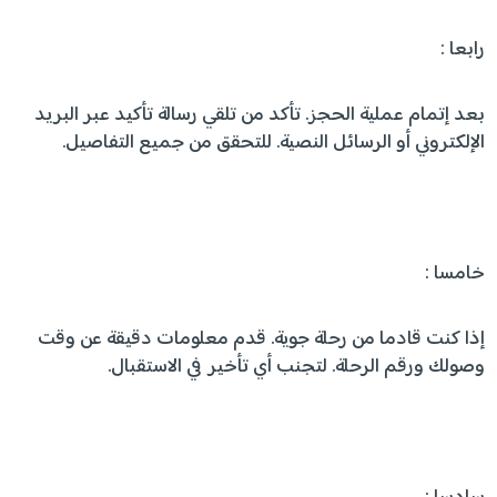
رابعا :
بعد إتمام عملية الحجز. تأكد من تلقي رسالة تأكيد عبر البريد
الإلكتروني أو الرسائل النصية. للتحقق من جميع التفاصيل.
خامسا :
إذا كنت قادما من رحلة جوية. قدم معلومات دقيقة عن وقت
وصولك ورقم الرحلة. لتجنب أي تأخير في الاستقبال.