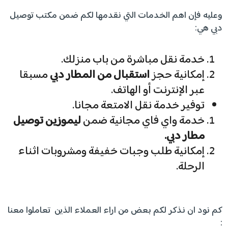
وعليه فإن اهم الخدمات التي نقدمها لكم ضمن مكتب توصيل
دبي هي:
خدمة نقل مباشرة من باب منزلك.
إمكانية حجز
استقبال من المطار دبي
مسبقا
عبر الإنترنت أو الهاتف.
توفير خدمة نقل الامتعة مجانا.
خدمة واي فاي مجانية ضمن
ليموزين توصيل
مطار دبي.
إمكانية طلب وجبات خفيفة ومشروبات اثناء
الرحلة.
كم نود ان نذكر لكم بعض من اراء العملاء الذين تعاملوا معنا
: