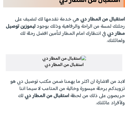
استقبال من المطار دبي
استقبال من المطار دبي
هي خدمة نقدمها لك لنضيف على
رحلتك لمسة من الراحة والرفاهية وذلك بوجود
ليموزين توصيل
مطار دبي
في انتظارك امام المطار لتأمين افضل رحلة لك
ولعائلتك.
استقبال من المطار دبي
لابد من الاشارة ان اكثر ما يهمنا ضمن مكتب توصيل دبي هو
تزويدكم برحلة ميسورة وخالية من المتاعب لا سيما اننا
حريصون على ذلك من لحظة
استقبال من المطار دبي
لك
ولأفراد عائلتك.