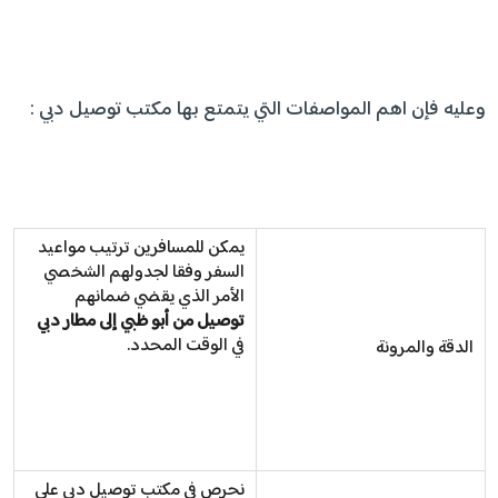
وعليه فإن اهم المواصفات التي يتمتع بها مكتب توصيل دبي :
يمكن للمسافرين ترتيب مواعيد
السفر وفقا لجدولهم الشخصي
الأمر الذي يقضي ضمانهم
توصيل من أبو ظبي
إلى مطار دبي
في الوقت المحدد.
الدقة والمرونة
نحرص في مكتب توصيل دبي على