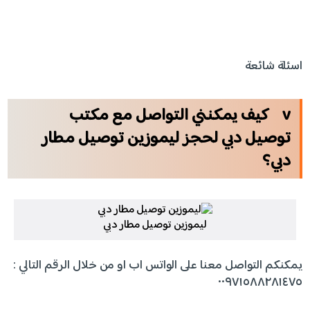
اسئلة شائعة
v
كيف يمكنني التواصل مع مكتب
توصيل دبي لحجز
ليموزين توصيل مطار
دبي؟
ليموزين توصيل مطار دبي
يمكنكم التواصل معنا على الواتس اب او من خلال الرقم التالي :
٠٠٩٧١٥٨٨٢٨١٤٧٥