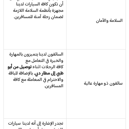
أن تكون كافة السيارات لدينا
مجهزة بأنظمة السلامة اللازمة
لضمان رحلة آمنة للمسافرين.
السلامة والأمان
السائقون لدينا يتميزون بالمهارة
والخبرة في التعامل مع
كافة الرحلات اثناء
توصيل من أبو
ظبي إلى مطار دبي.
بالإضافة للباقة
والاحترام في المعاملة مع كافة
سائقون ذو مهارة عالية
المسافرين.
تجدر الإشارة إلى أنه لدينا سيارات