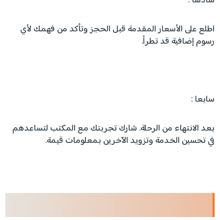
سادسا :
اطلع على الأسعار المقدمة قبل الحجز وتأكد من فهمك لأي
رسوم إضافية قد تطرأ.
سابعا :
بعد الانتهاء من الرحلة. شارك تجربتك مع المكتب لتساعدهم
في تحسين الخدمة وتزويد الآخرين بمعلومات قيمة.