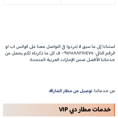
استنادا إلى ما سبق لا تتردوا في التواصل معنا على الواتس اب او
الرقم التالي: ٠٠٩٧١٥٨٨٢٨١٤٧٥ ف كل ما ذكرناه لكم يجعل من
خدماتنا الأفضل ضمن الإمارات العربية المتحدة.
من خدماتنا:
توصيل من مطار الشارقة
.
خدمات مطار دبي
VIP