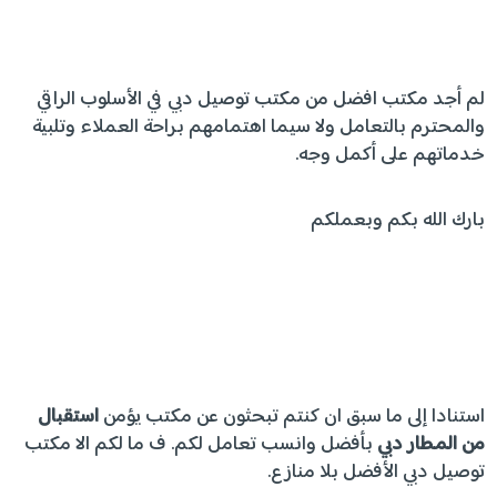
لم أجد مكتب افضل من مكتب توصيل دبي في الأسلوب الراقي
والمحترم بالتعامل ولا سيما اهتمامهم براحة العملاء وتلبية
خدماتهم على أكمل وجه.
بارك الله بكم وبعملكم
استنادا إلى ما سبق ان كنتم تبحثون عن مكتب يؤمن
استقبال
من المطار دبي
بأفضل وانسب تعامل لكم. ف ما لكم الا مكتب
توصيل دبي الأفضل بلا منازع.