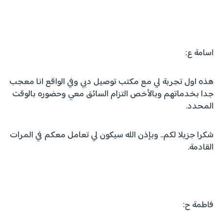
اسامة ع:
هذه اول تجربة لي مع مكتب توصيل دبي وفي الواقع انا معجب
جدا بخدماتهم وبالأخص التزام السائق معي وحضوره بالوقت
المحدد.
شكرا جزيلا لكم.. وبإذن الله سيكون لي تعامل معكم في المرات
القادمة.
فاطمة ح: