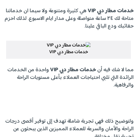
خدمات مطار دبي
VIP
هي كثيرة ومتنوعة ولا سيما ان خدماتنا
متاحة لك ٢٤ ساعة متواصلة وعلى مدار ايام الاسبوع. لذلك احزم
حقائبك ودع الباقي علينا.
خدمات مطار دبي VIP
مما لا شك فيه أن
خدمات مطار دبي
VIP
واحدة من الخدمات
الرائدة التي تلبي احتياجات العملاء بأعلى مستويات الراحة
والرفاهية.
ولتوضيح ذلك فهي تجربة شاملة تهدف إلى توفير أقصى درجات
الراحة والأمان والسرعة للعملاء المميزين الذين يبحثون عن
تجربة نقل مختلفة.