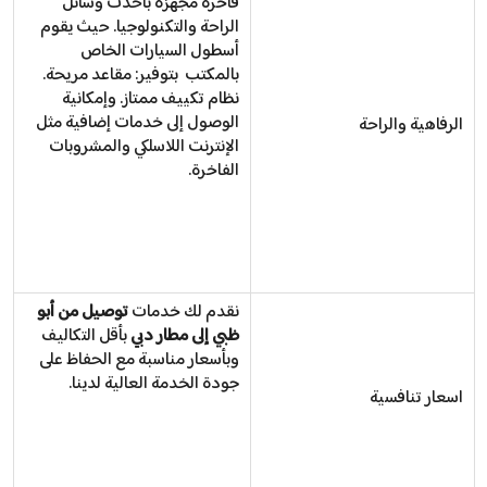
فاخرة مجهزة بأحدث وسائل
الراحة والتكنولوجيا. حيث يقوم
أسطول السيارات الخاص
بالمكتب بتوفير: مقاعد مريحة.
نظام تكييف ممتاز. وإمكانية
الوصول إلى خدمات إضافية مثل
الرفاهية والراحة
الإنترنت اللاسلكي والمشروبات
الفاخرة.
نقدم لك خدمات
توصيل من أبو
ظبي إلى مطار دبي
بأقل التكاليف
وبأسعار مناسبة مع الحفاظ على
جودة الخدمة العالية لدينا.
اسعار تنافسية