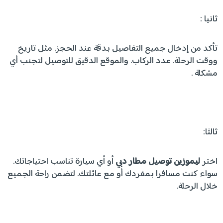
ثانيا :
تأكد من إدخال جميع التفاصيل بدقة عند الحجز. مثل تاريخ
ووقت الرحلة. عدد الركاب. والموقع الدقيق للتوصيل لتجنب أي
مشكلة .
ثالثا:
اختر
ليموزين توصيل مطار
دبي
أو أي سيارة تناسب احتياجاتك.
سواء كنت مسافرا بمفردك أو مع عائلتك. لتضمن راحة الجميع
خلال الرحلة.