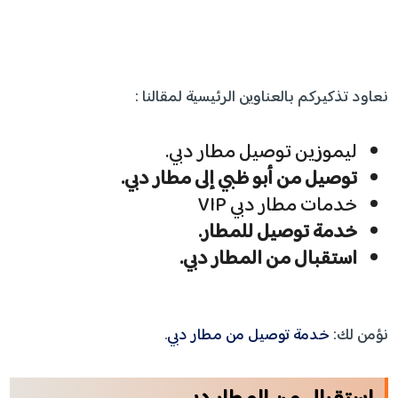
نعاود تذكيركم بالعناوين الرئيسية لمقالنا :
ليموزين توصيل مطار دبي.
توصيل من أبو ظبي إلى مطار دبي.
خدمات مطار دبي VIP
خدمة توصيل للمطار.
استقبال من المطار دبي.
نؤمن لك:
خدمة توصيل من مطار دبي
.