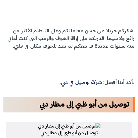
اشكركم جزيلا على حسن معاملتكم وعلى التنظيم الأكثر من
رائع ولا سيما قدرتكم على إزالة الخوف والرعب التي كنت أعاني
منه لسنوات عديدة ف معكم لم يعد للخوف مكان في قلبي.
تأكد أننا أفضل:
شركة توصيل في دبي
.
توصيل
من
أبو
ظبي
إلى
مطار
دبي
توصيل من أبو ظبي إلى مطار دبي