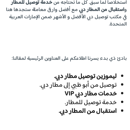
استخلاصا لما سبق. كل ما تحتاجه من
خدمة توصيل للمطار
و
استقبال من المطار دبي
مع أفضل وارقى معاملة ستجدها هنا
في مكتب توصيل دبي الأفضل و الأشهر ضمن الإمارات العربية
المتحدة.
بادئ ذي بدء يسرنا اطلاعكم على العناوين الرئيسية لمقالنا:
ليموزين توصيل مطار دبي.
توصيل من أبو ظبي إلى مطار دبي.
خدمات مطار دبي
VIP
خدمة توصيل للمطار.
استقبال من المطار دبي.