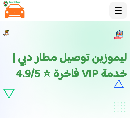
ليموزين توصيل مطار دبي |
خدمة VIP فاخرة ⭐ 4.9/5