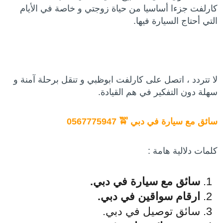
كارلفت جزءا أساسيا من حياة زوجتي و خاصة في الأيام
التي أحتاج السيارة فيها.
لا تتردد ، اتصل على كارلفت ابوظبي و تنقل برحلة آمنة و
سهلة دون التفكير في هم القيادة.
سائق مع سيارة في دبي 🚖 0567775947
كلمات دلالية هامة :
س
ائق مع سيارة في دبي.
ارقام سواقين في دبي.
سائق توصيل في دبي.