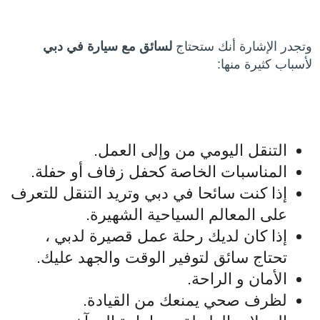
وتجدر الإشارة أنك ستحتاج
لسائق مع سيارة في دبي
لأسباب كثيرة منها:
التنقل اليومي من وإلى العمل.
المناسبات الخاصة كحفل زفاف أو حفلة.
إذا كنت سائحا في دبي وتريد التنقل للتعرف
على المعالم السياحية الشهيرة.
إذا كان لديك رحلة عمل قصيرة لدبي ،
تحتاج سائق لتوفير الوقت والجهد عليك.
الأمان و الراحة.
لظرف صحي يمنعك من القيادة.