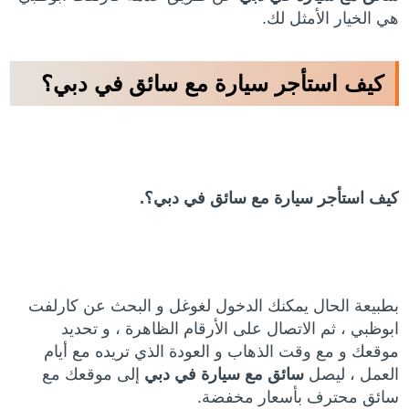
هي الخيار الأمثل لك.
كيف استأجر سيارة مع سائق في دبي؟
كيف استأجر سيارة مع سائق في دبي؟.
بطبيعة الحال يمكنك الدخول لغوغل و البحث عن كارلفت
ابوظبي ، ثم الاتصال على الأرقام الظاهرة ، و تحديد
موقعك و مع وقت الذهاب و العودة الذي تريده مع أيام
العمل ، ليصل
سائق
مع
سيارة
في
دبي
إلى موقعك مع
سائق محترف بأسعار مخفضة.