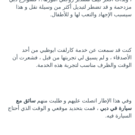
مزدحمة و قد تضطر لتبديل أكثر من وسيلة نقل و هذا
سيسبب الإجهاد والتعب لها و للأطفال.
كنت قد سمعت عن خدمة كارلفت ابوظبي من أحد
الأصدقاء ، و لم يسبق لي تجربتها من قبل ، فشعرت أن
الوقت والظرف مناسب لتجربة هذه الخدمة.
وفي هذا الإطار اتصلت عليهم و طلبت منهم
سائق مع
سيارة في دبي
، قمت بتحديد موقعي و الوقت الذي أحتاج
السيارة فيه.