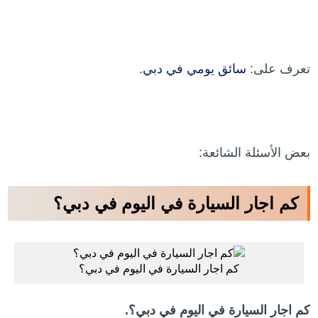
تعرف على:
سائق يومي في دبي
.
بعض الأسئلة الشائعة:
كم اجار السيارة في اليوم في دبي؟
كم اجار السيارة في اليوم في دبي؟
كم اجار السيارة في اليوم في دبي؟.