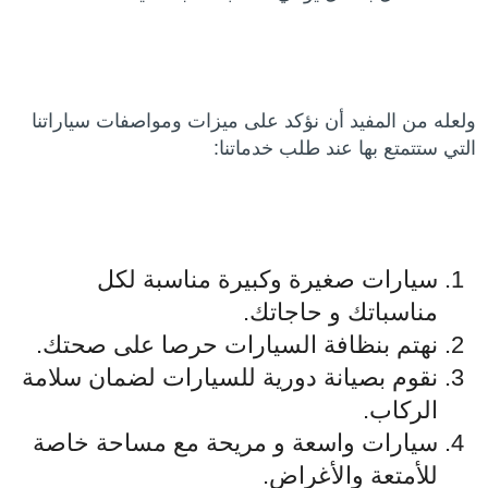
ولعله من المفيد أن نؤكد على ميزات ومواصفات سياراتنا
التي ستتمتع بها عند طلب خدماتنا:
سيارات صغيرة وكبيرة مناسبة لكل
مناسباتك و حاجاتك.
نهتم بنظافة السيارات حرصا على صحتك.
نقوم بصيانة دورية للسيارات لضمان سلامة
الركاب.
سيارات واسعة و مريحة مع مساحة خاصة
للأمتعة والأغراض.