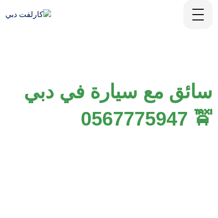
سائق مع سيارة في دبي
🚖 0567775947