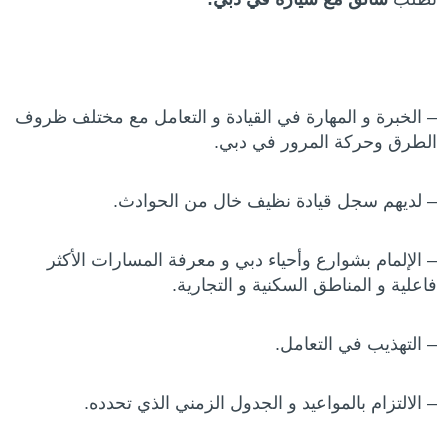
– الخبرة و المهارة في القيادة و التعامل مع مختلف ظروف
الطرق وحركة المرور في دبي.
– لديهم سجل قيادة نظيف خال من الحوادث.
– الإلمام بشوارع وأحياء دبي و معرفة المسارات الأكثر
فاعلية و المناطق السكنية و التجارية.
– التهذيب في التعامل.
– الالتزام بالمواعيد و الجدول الزمني الذي تحدده.