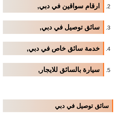
ارقام سواقين في دبي,
سائق توصيل في دبي,
خدمة سائق خاص في دبي,
سيارة بالسائق للايجار,
سائق توصيل في دبي