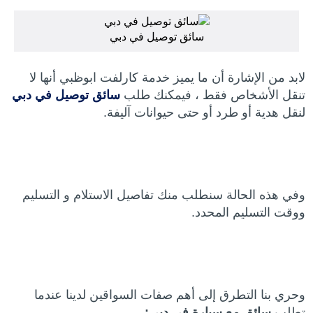
سائق توصيل في دبي
لابد من الإشارة أن ما يميز خدمة كارلفت ابوظبي أنها لا
تنقل الأشخاص فقط ، فيمكنك طلب
سائق توصيل في دبي
لنقل هدية أو طرد أو حتى حيوانات آليفة.
وفي هذه الحالة سنطلب منك تفاصيل الاستلام و التسليم
ووقت التسليم المحدد.
وحري بنا التطرق إلى أهم صفات السواقين لدينا عندما
تطلب
سائق مع سيارة في دبي: