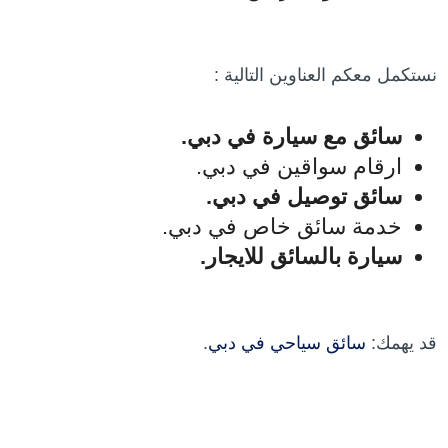
نستكمل معكم العناوين التالية :
س
ائق مع سيارة في دبي.
ارقام سواقين في دبي.
سائق توصيل في دبي.
خدمة سائق خاص في دبي.
سيارة بالسائق للايجار.
قد يهمك:
سائق سياحي في دبي
.