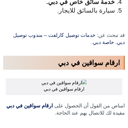
خدمة سائق خاص في دبي.
سيارة بالسائق للايجار.
قد تبحث عن:
خدمات توصيل كارلفت – مندوب توصيل
دبي. خاصة دبي
.
ارقام سواقين في دبي
ارقام سواقين في دبي
امناص من القول أن الحصول على
ارقام سواقين في دبي
مفيدة لك للاتصال بهم عند الحاجة.