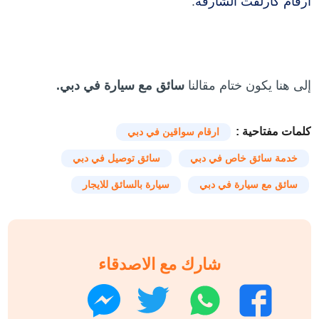
ارقام كارلفت الشارقة
.
إلى هنا يكون ختام مقالنا
سائق مع سيارة في دبي.
كلمات مفتاحية :
ارقام سواقين في دبي
خدمة سائق خاص في دبي
سائق توصيل في دبي
سائق مع سيارة في دبي
سيارة بالسائق للايجار
شارك مع الاصدقاء
واتساب
تويتر
فيسبوك
ماسنجر