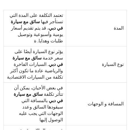
تعتمد التكلفة على المدة التي
تستأجر فيها
سائق
مع
سيارة
المدة
في
دبي
، قد يتم تقديم أسعار
يومية وأسبوعية وتوصيل
طلبات وهدايا. ة
يؤثر نوع السيارة أيضًا على
سعر خدمة
سائق
مع
سيارة
نوع السيارة
في دبي
. السيارات الفاخرة
والرياضية عادة ما تكون أكثر
تكلفة من السيارات الاقتصادية
في بعض الأحيان، يمكن أن
تتأثر تكلفة
سائق
مع
سيارة
في دبي
بالمسافة التي
المسافة و الوجهات
سيقودها السائق وعدد
الوجهات التي يجب عليه
الوصول إليها