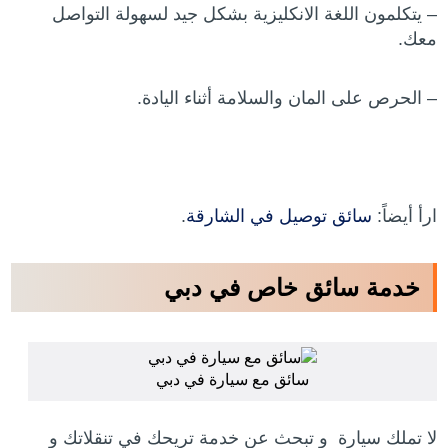
– يتكلمون اللغة الانكليزية بشكل جيد لسهولة التواصل
معك.
– الحرص على المان والسلامة أثناء اليادة.
ارأ أيضاً:
سائق توصيل في الشارقة
.
خدمة سائق خاص في دبي
سائق مع سيارة في دبي
لا تملك سيارة و تبحث عن خدمة تريحك في تنقلاتك و