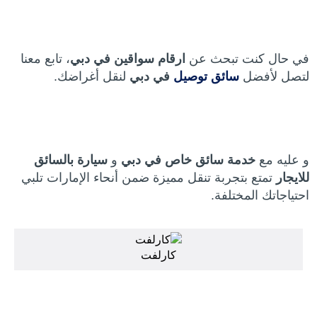
في حال كنت تبحث عن
ارقام سواقين في دبي
، تابع معنا
لتصل لأفضل
سائق توصيل
في دبي
لنقل أغراضك.
و عليه مع
خدمة سائق خاص في دبي
و
سيارة بالسائق
للايجار
تمتع بتجربة تنقل مميزة ضمن أنحاء الإمارات تلبي
احتياجاتك المختلفة.
كارلفت