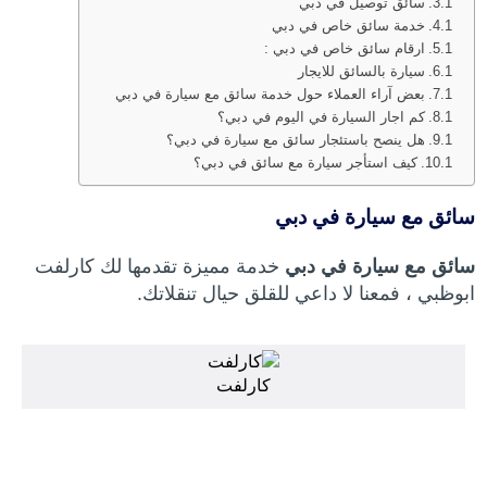
سائق توصيل في دبي
خدمة سائق خاص في دبي
ارقام سائق خاص في دبي :
سيارة بالسائق للايجار
بعض آراء العملاء حول خدمة سائق مع سيارة في دبي
كم اجار السيارة في اليوم في دبي؟
هل ينصح باستئجار سائق مع سيارة في دبي؟
كيف استأجر سيارة مع سائق في دبي؟
سائق مع سيارة في دبي
س
ائق مع سيارة في دبي
خدمة مميزة تقدمها لك كارلفت
ابوظبي ، فمعنا لا داعي للقلق حيال تنقلاتك.
كارلفت