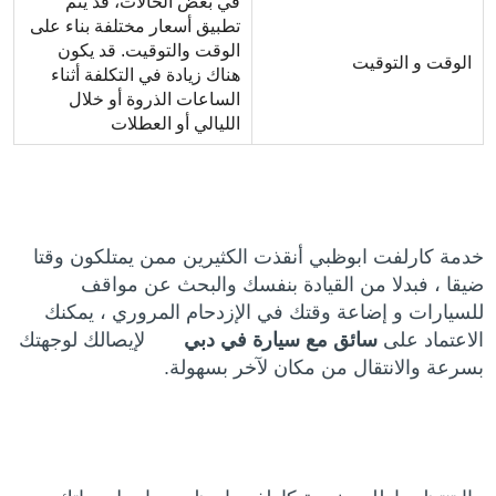
في بعض الحالات، قد يتم
تطبيق أسعار مختلفة بناء على
الوقت والتوقيت. قد يكون
الوقت و التوقيت
هناك زيادة في التكلفة أثناء
الساعات الذروة أو خلال
الليالي أو العطلات
خدمة كارلفت ابوظبي أنقذت الكثيرين ممن يمتلكون وقتا
ضيقا ، فبدلا من القيادة بنفسك والبحث عن مواقف
للسيارات و إضاعة وقتك في الإزدحام المروري ، يمكنك
الاعتماد على
سائق مع سيارة في دبي
لإيصالك لوجهتك
بسرعة والانتقال من مكان لآخر بسهولة.