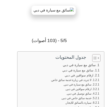
5/5 - (103 أصوات)
جدول المحتويات
سائق مع سيارة في دبي
سائق مع سيارة في دبي
ارقام سواقين في دبي
لا تتردد في زيارة:خدمة سائق خاص.
سائق مع سيارة في دبي,
ارقام سواقين في دبي,
سائق توصيل في دبي,
خدمة سائق خاص في دبي,
سيارة بالسائق للايجار,