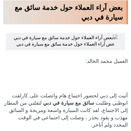
بعض آراء العملاء حول خدمة سائق مع
سيارة في دبي
عض آراء العملاء حول خدمة سائق مع سيارة في دبي
العميل محمد الخالد:
أتيت إلى دبي لحضور اجتماع هام واتصلت على كارلفت
ابوظبي وطلبت
سائق مع سيارة في دبي
لتقلني من المطار
إلى الاجتماع، لقد كانت السيارة واسعة ومريحة و السائق
مهذب و يقود بحذر ، وصلت إلى اجتماعي في الوقت
المحدد ولم أتاخر.