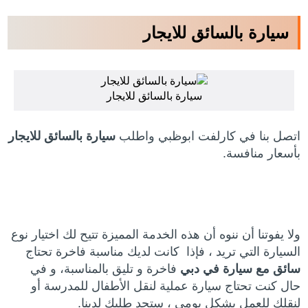
سيارة بالسائق للايجار
سيارة بالسائق للايجار
اتصل بنا في كارلفت ابوظبي واطلب
سيارة بالسائق للايجار
بأسعار منافسة.
ولا يفوتنا أن ننوه أن هذه الخدمة المميزة تتيح لك اختيار نوع
السيارة التي تريد ، فإذا كانت لديك مناسبة فاخرة تحتاج
سائق مع سيارة في دبي
فاخرة و تليق بالمناسبة، و في
حال كنت تحتاج سيارة عملية لنقل الأطفال للمدرسة أو
لنقلك للعمل بشكل يومي ، ستجد طلبك لدينا.