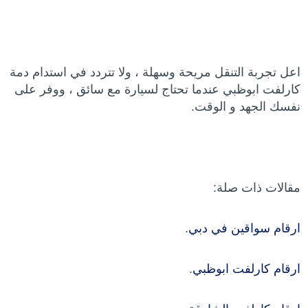
اعل تجربة التنقل مريحة وسهلة ، ولا تتردد في استدام دمة
كارلفت ابوظبي عندما تحتاج لسيارة مع سائق ، ووفر على
نفسك الجهد و الوقت.
مقالات ذات صلة:
ارقام سواقين في دبي
.
ارقام كارلفت ابوظبي
.