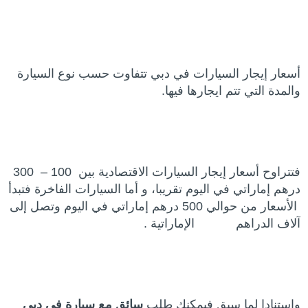
أسعار إيجار السيارات في دبي تتفاوت حسب نوع السيارة
والمدة التي تتم ايجارها فيها.
فتتراوح أسعار إيجار السيارات الاقتصادية بين 100 – 300
درهم إماراتي في اليوم تقريبا، و أما السيارات الفاخرة فتبدأ
الأسعار من حوالي 500 درهم إماراتي في اليوم وتصل إلى
آلاف الدراهم الإماراتية .
واستنادا لما سبق فيمكنك طلب
سائق مع سيارة في دبي