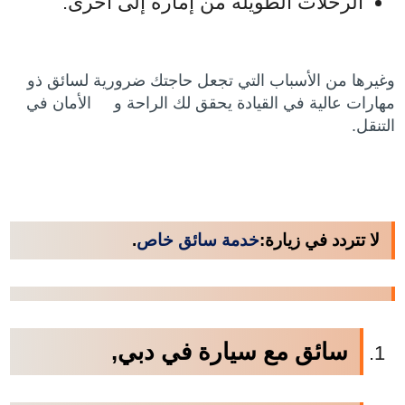
الرحلات الطويلة من إمارة إلى آخرى.
وغيرها من الأسباب التي تجعل حاجتك ضرورية لسائق ذو
مهارات عالية في القيادة يحقق لك الراحة و الأمان في
التنقل.
لا تتردد في زيارة:
خدمة سائق خاص
.
س
ائق مع سيارة في دبي,