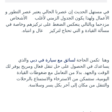
في مستهل الحديث إن عصرنا الحالي يعتبر عصر التطور و
الأعمال ولهذا يكون الجدول الزمني لأغلب الأشخاص
مزدحما وبالتالي ينعكس الضغط على تركيزهم وخاصة في
مسألة القيادة و التي تحتاج لتركيز عال و انتباه.
وهنا تكمن الحاجة
لسائق مع سيارة في دبي
والذي
يساعدك في الحصول على حل تنقل فعال ومريح يوفر لك
الوقت والجهد. بدلا من التعامل مع ضغوطات القيادة
اليومية، ستتمكن من الاسترخاء والاستمتاع بالرحلات
والتنقل من مكان إلى آخر بكل يسر وسلاسة.