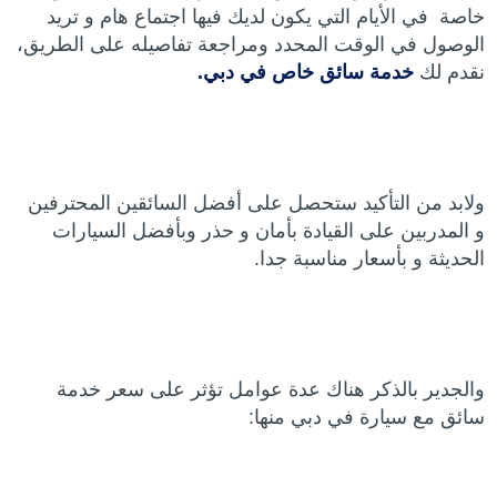
خاصة في الأيام التي يكون لديك فيها اجتماع هام و تريد
الوصول في الوقت المحدد ومراجعة تفاصيله على الطريق،
نقدم لك
خدمة سائق خاص في دبي.
ولابد من التأكيد ستحصل على أفضل السائقين المحترفين
و المدربين على القيادة بأمان و حذر وبأفضل السيارات
الحديثة و بأسعار مناسبة جدا.
والجدير بالذكر هناك عدة عوامل تؤثر على سعر خدمة
سائق مع سيارة في دبي منها: