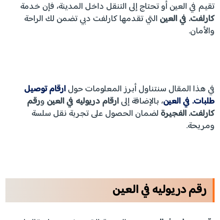
تقيم في العين أو تحتاج إلى التنقل داخل المدينة، فإن خدمة
كارلفت. في العين
التي تقدمها كارلفت دبي تضمن لك الراحة
والأمان.
في هذا المقال سنتناول أبرز المعلومات حول
ارقام توصيل
طلبات. في العين
، بالإضافة إلى
ارقام دريوليه في العين
و
رقم
كارلفت. الفجيرة
لضمان الحصول على تجربة نقل سلسة
ومريحة.
رقم دريوليه في العين