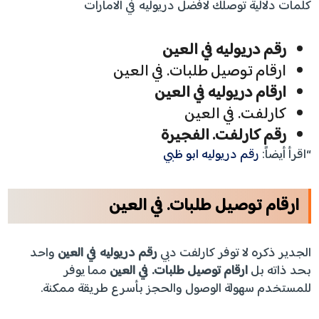
كلمات دلالية توصلك لافضل دريوليه في الامارات
رقم دريوليه في العين
ارقام توصيل طلبات. في العين
ارقام دريوليه في العين
كارلفت. في العين
رقم كارلفت. الفجيرة
“اقرأ أيضاً:
رقم دريوليه ابو ظبي
ارقام توصيل طلبات. في العين
الجدير ذكره لا توفر كارلفت دبي
رقم دريوليه في العين
واحد
بحد ذاته بل
ارقام توصيل طلبات. في العين
مما يوفر
للمستخدم سهولة الوصول والحجز بأسرع طريقة ممكنة.