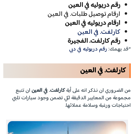
رقم دريوليه في العين
ارقام توصيل طلبات. في العين
ارقام دريوليه في العين
كارلفت. في العين
رقم كارلفت. الفجيرة
“قد يهمك:
رقم دريوليه في دبي
كارلفت. في العين
من الضروري ان نذكر انه على أية
كارلفت. في العين
ان تتبع
مجموعة من المعايير الدقيقة لكي تضمن وجود سيارات تلبي
احتياجات ورغبة وسلامة عملائها.