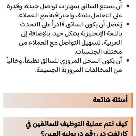
أن يتمتع السائق بمهارات تواصل جيدة، وقدرة
على التعامل بلطف واحترافية مع العملاء.
يُفضل أن يكون السائق قادراً على التحدث
باللغة الإنجليزية بشكل جيد، بالإضافة إلى
العربية، لتسهيل التواصل مع العملاء من
مختلف الجنسيات.
أن يكون السجل المروري للسائق نظيفاً، وخالياً
من المخالفات المرورية الجسيمة.
أسئلة شائعة
كيف تتم عملية التوظيف للسائقين في
كارلفت دبي رقم دريوليه العين؟