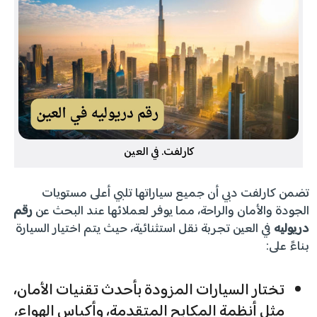
كارلفت. في العين
تضمن كارلفت دبي أن جميع سياراتها تلبي أعلى مستويات
الجودة والأمان والراحة، مما يوفر لعملائها عند البحث عن
رقم
دريوليه
في العين تجربة نقل استثنائية، حيث يتم اختيار السيارة
بناءً على:
تختار السيارات المزودة بأحدث تقنيات الأمان،
مثل أنظمة المكابح المتقدمة، وأكياس الهواء،