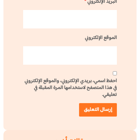
البريد الإلكتروني
*
الموقع الإلكتروني
احفظ اسمي، بريدي الإلكتروني، والموقع الإلكتروني
في هذا المتصفح لاستخدامها المرة المقبلة في
تعليقي.