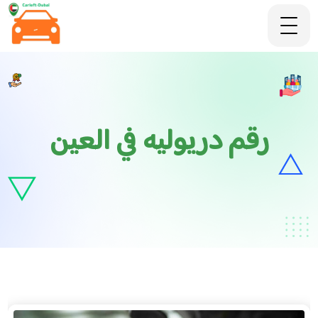
رقم دريوليه في العين