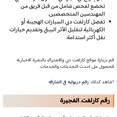
تخضع لفحص شامل من قبل فريق من
المهندسين المتخصصين.
تفضل كارلفت دبي السيارات الهجينة أو
الكهربائية لتقليل الأثر البيئي وتقديم خيارات
نقل أكثر استدامة.
قم بزيارة موقع كارلفت دبي والاشتراك بالنشرة الاخبارية
للحصول على احدث التحديثات والخدمات.
“شاهد كذلك:
رقم دريوليه في الشارقه
رقم كارلفت. الفجيرة