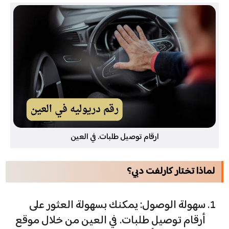
ارقام توصيل طلبات. في العين
لماذا تختار كارلفت دبي؟
سهولة الوصول: يمكنك بسهولة العثور على
أرقام توصيل طلبات. في العين من خلال موقع