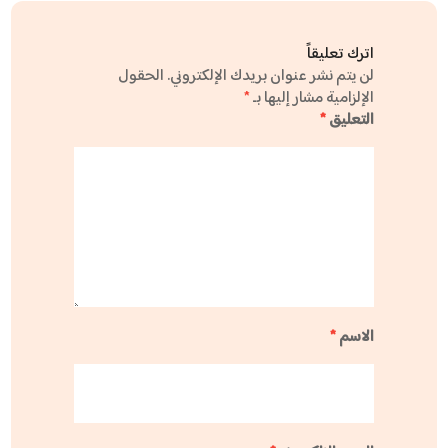
اترك تعليقاً
لن يتم نشر عنوان بريدك الإلكتروني.
الحقول
الإلزامية مشار إليها بـ
*
التعليق
*
الاسم
*