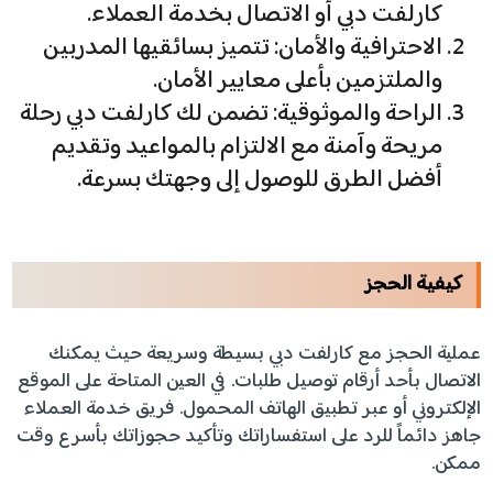
كارلفت دبي أو الاتصال بخدمة العملاء.
الاحترافية والأمان: تتميز بسائقيها المدربين
والملتزمين بأعلى معايير الأمان.
الراحة والموثوقية: تضمن لك كارلفت دبي رحلة
مريحة وآمنة مع الالتزام بالمواعيد وتقديم
أفضل الطرق للوصول إلى وجهتك بسرعة.
كيفية الحجز
عملية الحجز مع كارلفت دبي بسيطة وسريعة حيث يمكنك
الاتصال بأحد أرقام توصيل طلبات. في العين المتاحة على الموقع
الإلكتروني أو عبر تطبيق الهاتف المحمول. فريق خدمة العملاء
جاهز دائماً للرد على استفساراتك وتأكيد حجوزاتك بأسرع وقت
ممكن.