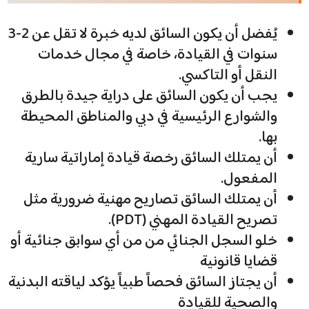
يُفضل أن يكون السائق لديه خبرة لا تقل عن 2-3
سنوات في القيادة، خاصة في مجال خدمات
النقل أو التاكسي.
يجب أن يكون السائق على دراية جيدة بالطرق
والشوارع الرئيسية في دبي والمناطق المحيطة
بها.
أن يمتلك السائق رخصة قيادة إماراتية سارية
المفعول.
أن يمتلك السائق تصاريح مهنية ضرورية مثل
تصريح القيادة المهني (PDT).
خلو السجل الجنائي من من أي سوابق جنائية أو
قضايا قانونية
أن يجتاز السائق فحصاً طبياً يؤكد لياقته البدنية
والصحية للقيادة