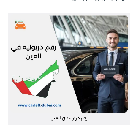
رقم دريوليه في العين