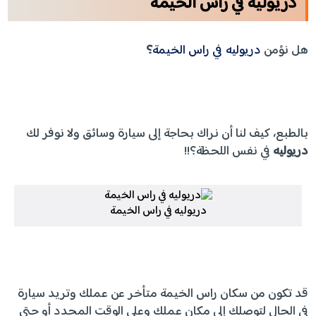
دريوليه في راس الخيمة
هل نؤمن
دريوليه في راس الخيمة
؟
بالطبع، كيف لنا أن نراك بحاجة إلى سيارة وسائق ولا نوفر لك
دريوليه
في نفس اللحظة؟!!
دريوليه في راس الخيمة
قد تكون من سكان راس الخيمة متأخر عن عملك وتريد سيارة
في الحال لتوصلك إلى مكان عملك وعلى الوقت المحدد أو حتى