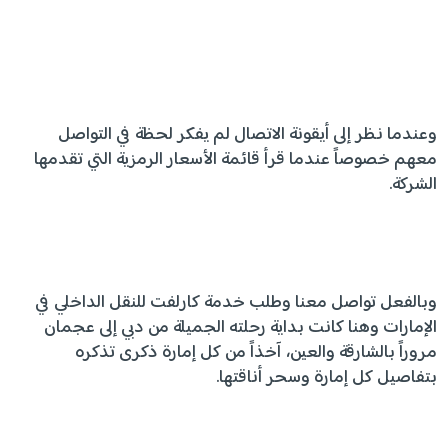
وعندما نظر إلى أيقونة الاتصال لم يفكر لحظة في التواصل
معهم خصوصاً عندما قرأ قائمة الأسعار الرمزية التي تقدمها
الشركة.
وبالفعل تواصل معنا وطلب خدمة كارلفت للنقل الداخلي في
الإمارات وهنا كانت بداية رحلته الجميلة من دبي إلى عجمان
مروراً بالشارقة والعين، آخذاً من كل إمارة ذكرى تذكره
بتفاصيل كل إمارة وسحر أناقتها.