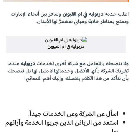
اطلب خدمة
دريوليه في ام القيوين
وسافر بين أنحاء الإمارات
وتمتع بمناظر خلابة ومباني تقشعرُّ لها الأبدان.
دريوليه في ام القيوين
ولا ننصحك بالتعامل مع شركة أخرى لخدمات
دريوليه
عندما
تغريك الشركة بأنها الأفضل وخدماتها لا مثيل لها بل ننصحك
بأن تتأكد من هذا الكلام بنفسك، وإليك أهم النصائح:
اسأل عن الشركة وعن الخدمات جيداً.
استفد من الزبائن الذين جربوا الخدمة وآرائهم
بها.