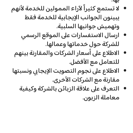
لا تستمع كثيراً لآراء الممولين للخدمة لأنهم
يبينون الجوانب الإيجابية للخدمة فقط
وتهميش جوانبها السلبية.
ارسال الاستفسارات على الموقع الرسمي
للشركة حول خدماتها وعمالها.
الاطلاع على أسعار الشركات والمقارنة بينهم
للتعامل مع الأفضل.
الاطلاع على نجوم التصويت الإيجابي ونسبتها
مقارنة مع الشركات الأخرى.
التعرف على علاقة الزبائن بالشركة وكيفية
معاملة الزبون.