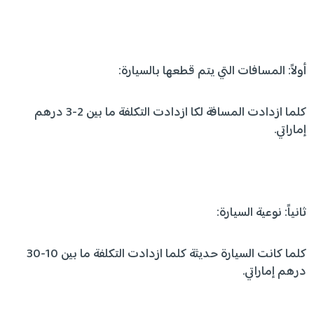
أولاً: المسافات التي يتم قطعها بالسيارة:
كلما ازدادت المسافة لكا ازدادت التكلفة ما بين 2-3 درهم
إماراتي.
ثانياً: نوعية السيارة:
كلما كانت السيارة حديثة كلما ازدادت التكلفة ما بين 10-30
درهم إماراتي.