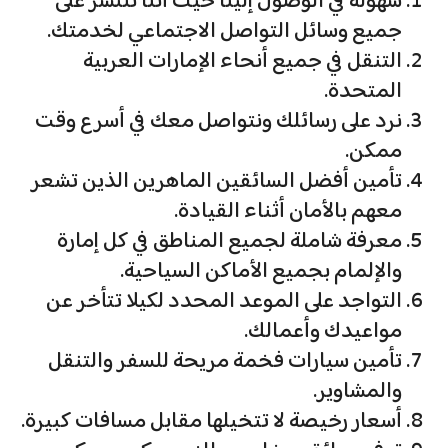
سهولة في الوصول إلينا حيث أننا ننتشر على
جميع وسائل التواصل الاجتماعي لخدمتك.
التنقل في جميع أنحاء الإمارات العربية
المتحدة.
نرد على رسائلك ونتواصل معك في أسرع وقت
ممكن.
تأمين أفضل السائقين الماهرين الذين تشعر
معهم بالأمان أثناء القيادة.
معرفة شاملة لجميع المناطق في كل إمارة
والإلمام بجميع الأماكن السياحية.
التواجد على الموعد المحدد لكيلا تتأخر عن
مواعيدك وأعمالك.
تأمين سيارات فخمة مريحة للسفر والتنقل
والمشاوير.
أسعار رخيصة لا تتخيلها مقابل مسافات كبيرة.