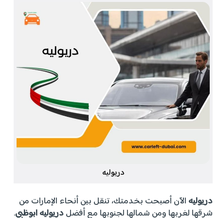
دريوليه
دريوليه
الآن أصبحت بخدمتك، تنقل بين أنحاء الإمارات من
شرقها لغربها ومن شمالها لجنوبها مع أفضل
دريوليه ابوظبي
.