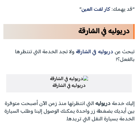
“قد يهمك:
كار لفت العين
”
دريوليه في الشارقة
تبحث عن
دريوليه في الشارقة
ولا تجد الخدمة التي تنتظرها
بالفعل؟!
دريوليه في الشارقة
إليك خدمة
دريوليه
التي انتظرتها منذ زمن الآن أصبحت متوفرة
بين أيديك بضغطة زر واحدة يمكنك الوصول إلينا وطلب السيارة
الخدمة بسيارة النقل التي تريدها.