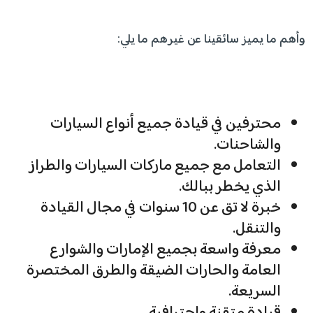
وأهم ما يميز سائقينا عن غيرهم ما يلي:
محترفين في قيادة جميع أنواع السيارات
والشاحنات.
التعامل مع جميع ماركات السيارات والطراز
الذي يخطر ببالك.
خبرة لا تق عن 10 سنوات في مجال القيادة
والتنقل.
معرفة واسعة بجميع الإمارات والشوارع
العامة والحارات الضيقة والطرق المختصرة
السريعة.
قيادة متقنة واحترافية.