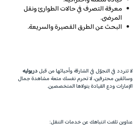
معرفة التصرف في حالات الطوارئ ونقل
المرضى.
البحث عن الطرق القصيرة والسريعة.
لا تتردد في التجوّل في الشارقة وأحيائها من قبل
دريوليه
وسائقين محترفين، لا تحرم نفسك متعة مشاهدة جمال
الإمارات ودع القيادة يتولاها المتخصصين.
عناوين تلفت انتباهك عن خدمات التنقل: