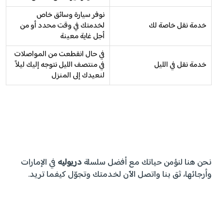
نوفر سيارة وسائق خاص
خدمة نقل خاصة لك
لخدمتك في وقت محدد أو من
أجل غاية معينة
في حال انقطعت من المواصلات
خدمة نقل في الليل
في منتصف الليل نتوجه إليك ليلاً
لنعيدك إلى المنزل
نحن هنا لنؤمن حياتك مع أفضل سلسلة
دريوليه
في الإمارات
وأرجائها، ثق بنا واتصل الآن لخدمتك وتجوّل كيفما تريد.