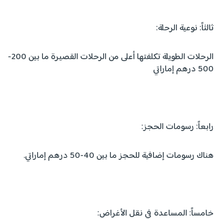
ثالثاً: نوعية الرحلة:
الرحلات الطويلة تكلفتها أعلى من الرحلات القصيرة ما بين 200-
500 درهم إماراتي
رابعاً: رسومات الحجز:
هناك رسومات إضافية للحجز ما بين 40-50 درهم إماراتي.
خامساً: المساعدة في نقل الأغراض: