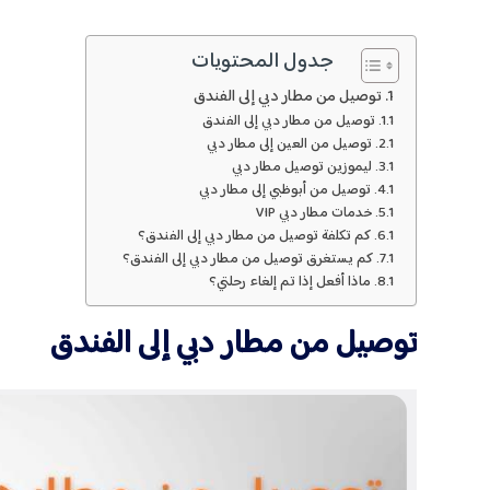
جدول المحتويات
توصيل من مطار دبي إلى الفندق
توصيل من مطار دبي إلى الفندق
توصيل من العين إلى مطار دبي
ليموزين توصيل مطار دبي
توصيل من أبوظبي إلى مطار دبي
خدمات مطار دبي VIP
كم تكلفة توصيل من مطار دبي إلى الفندق؟
كم يستغرق توصيل من مطار دبي إلى الفندق؟
ماذا أفعل إذا تم إلغاء رحلتي؟
توصيل من مطار دبي إلى الفندق