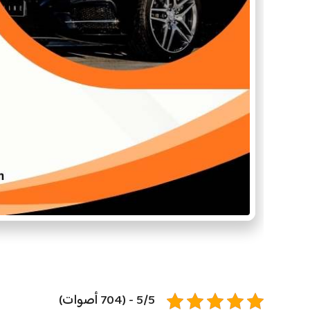
5/5 - (704 أصوات)