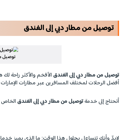
توصيل من مطار دبي إلى الفندق
توصيل من
توصيل من مطار دبي إلى الفندق
الأفخم والأكثر راحة لك 
أفضل الرحلات لمختلف المسافرين عبر مطارات الإمارات و
أتحتاج إلى خدمة
توصيل من مطار دبي إلى الفندق
الخاص بك؟ اطلب ا
لابدّ وأنك تتساءل بحلول هذا الوقت: ما الذي يميز خد