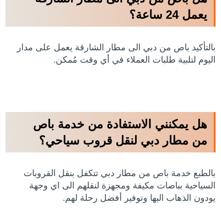
يعمل 24 ساعة؟
بالتأكيد باص من دبي الى مطار الشارقة يعمل على مدار
اليوم لتلبية طلبات العملاء في أي وقت مُمكن.
هل يمكنني الاستفادة من خدمة باص
من مطار دبي لنقل قروب سياحي؟
بالطبع خدمة باص من مطار دبي تتكفل بنقل القروبات
السياحية بباصات مكيفة ومجهزة لنقلهم الى اي وجهة
يودون الذهاب اليها وتوفير أفضل رحلة لهم.