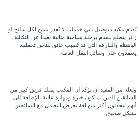
يُقدم مكتب توصيل دبي خدمات لا تُقدر بثمن لكل سائح او
زائر يتطلع للقيام برحلة سياحية مثالية بعيداً عن التكاليف
الباهظة والفارهة التي قد تُسبب عائق للناس تجعلهم
يعتمدون على وسائل النقل العامة,
ولعله من المفيد ان نؤكد ان المكتب يملك فريق كبير من
السائقين الذين يملكون خبرة ومهارة عالية بالإضافة الى
أنهم يتحدثون أكثر من لغة بغرض التعامل مع السائحين
بشكل صحيح,