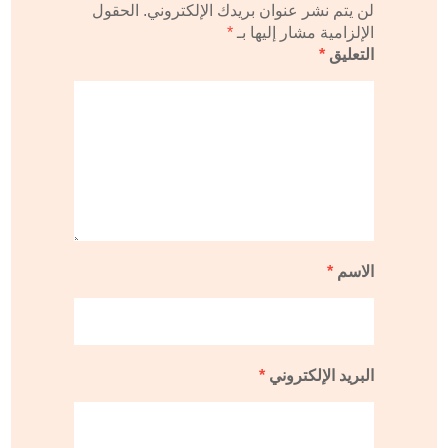
لن يتم نشر عنوان بريدك الإلكتروني.
الحقول
الإلزامية مشار إليها بـ
*
التعليق
*
الاسم
*
البريد الإلكتروني
*