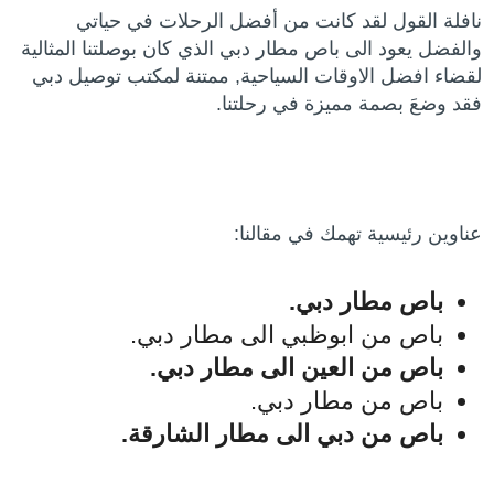
نافلة القول لقد كانت من أفضل الرحلات في حياتي
والفضل يعود الى باص مطار دبي الذي كان بوصلتنا المثالية
لقضاء افضل الاوقات السياحية, ممتنة لمكتب توصيل دبي
فقد وضعَ بصمة مميزة في رحلتنا.
عناوين رئيسية تهمك في مقالنا:
باص مطار دبي.
باص من ابوظبي الى مطار دبي.
باص من العين الى مطار دبي.
باص من مطار دبي.
باص من دبي الى مطار الشارقة.