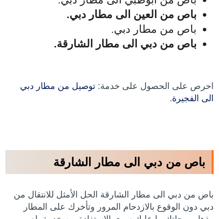
باص من العين الى مطار دبي.
باص من مطار دبي.
باص من دبي الى مطار الشارقة.
احرص على الحصول على خدمة:
توصيل من مطار دبي
الى الفجيرة
.
باص من دبي الى مطار الشارقة
باص من دبي الى مطار الشارقة الحل الأمثل للانتقال من
دبي دون الوقوع بالازدحام المرور وتأخرك على المطار
وذهاب رحلتك ما عليك سوى الاستفادة من خدمة باص