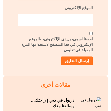
الموقع الإلكتروني
احفظ اسمي، بريدي الإلكتروني، والموقع
الإلكتروني في هذا المتصفح لاستخدامها المرة
المقبلة في تعليقي.
مقالات أخرى
دريول في دبي | راحتك…
وسائقنا معك