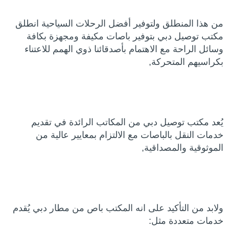
من هذا المنطلق ولتوفير أفضل الرحلات السياحية انطلق
مكتب توصيل دبي بتوفير باصات مكيفة ومجهزة بكافة
وسائل الراحة مع الاهتمام بأصدقائنا ذوي الهمم للاعتناء
بكراسيهم المتحركة,
يُعد مكتب توصيل دبي من المكاتب الرائدة في تقديم
خدمات النقل بالباصات مع الالتزام بمعايير عالية من
الموثوقية والمصداقية,
ولابد من التأكيد على انه المكتب باص من مطار دبي يُقدم
خدمات متعددة مثل: