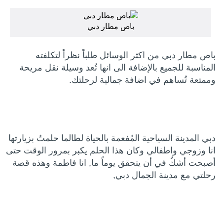
باص مطار دبي
باص مطار دبي من اكثر الوسائل طلباً نظراً لتكلفته
المناسبة للجميع بالإضافة الى انها تُعد وسيلة نقل مريحة
وممتعة تُساهم في اضافة جمالية لرحلتك.
دبي المدينة السياحية المُفعمة بالحياة لطالما حلمتُ بزيارتها
انا وزوجي واطفالي وكان هذا الحلم يكبر بمرور الوقت حتى
أصبحت أشكُ في أن يتحقق يوماً ما, انا فاطمة وهذه قصة
رحلتي مع مدينة الجمال دبي,