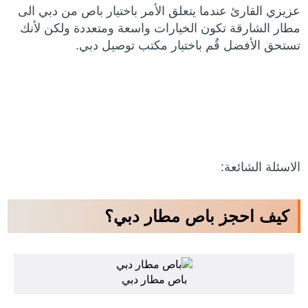
عزيزي القارئ عندما يتعلق الأمر باختيار باص من دبي الى
مطار الشارقة تكون الخيارات واسعة ومتعددة ولكن لأنك
تستحق الأفضل قُم باختيار مكتب توصيل دبي.
الاسئلة الشائعة:
كيف احجز باص مطار دبي؟
باص مطار دبي