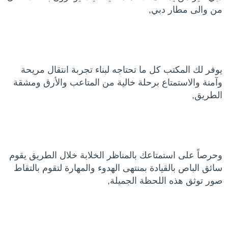
من والى مطار دبي,
يوفر لك المكتب كل ما تحتاجه لبناء تجربة انتقال مريحة
وآمنة والاستمتاع برحلة خالية من المتاعب والأرق ومشقة
الطريق,
وحرصاً على استمتاعك بالمناظر الخلابة خلال الطريق يقوم
سائق الباص بالقيادة بمنتهى الهدوء والمهارة لتقوم بالتقاط
صور توثق هذه اللحظة الجميلة,