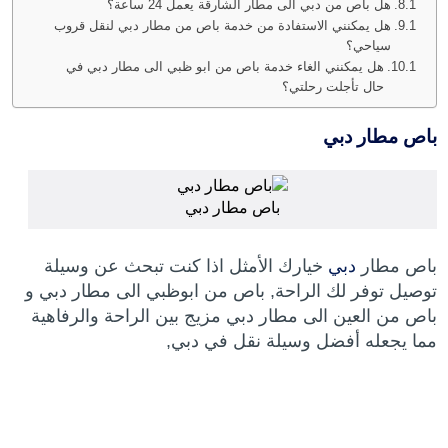
هل باص من دبي الى مطار الشارقة يعمل 24 ساعة؟
هل يمكنني الاستفادة من خدمة باص من مطار دبي لنقل قروب
سياحي؟
هل يمكنني الغاء خدمة باص من ابو ظبي الى مطار دبي في
حال تأجلت رحلتي؟
باص مطار دبي
باص مطار دبي
باص مطار
دبي
خيارك الأمثل اذا كنت تبحث عن وسيلة
توصيل توفر لك الراحة, باص من ابوظبي الى مطار دبي و
باص من العين الى مطار دبي مزيج بين الراحة والرفاهية
مما يجعله أفضل وسيلة نقل في دبي,