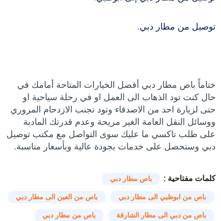
توصيل من مطار دبي
.
ختاماً باص مطار دبي أفضل الخيارات المتاحة أمامك في
حال كنت تود الذهاب الى العمل او في رحلة سياحية او
حتى لزيارة احد من الاصدقاء وتود تجنب الازدحام المروري
ووسائل النقل العامة الغير مريحة وعدم قدرتك المادية
على طلب تاكسي ما عليك سوى التواصل مع مكتب توصيل
دبي وستحصل على خدمات بجودة عالية وبأسعار مناسبة.
كلمات مفتاحية :
باص مطار دبي
باص من ابوظبي الى مطار دبي
باص من العين الى مطار دبي
باص من دبي الى مطار الشارقة
باص من مطار دبي