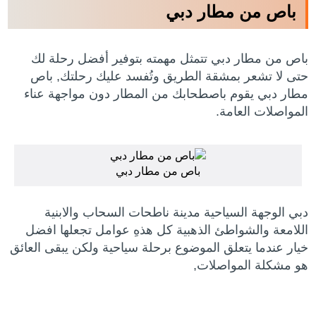
باص من مطار دبي
باص من مطار دبي تتمثل مهمته بتوفير أفضل رحلة لك
حتى لا تشعر بمشقة الطريق وتُفسد عليك رحلتك, باص
مطار دبي يقوم باصطحابك من المطار دون مواجهة عناء
المواصلات العامة.
باص من مطار دبي
دبي الوجهة السياحية مدينة ناطحات السحاب والابنية
اللامعة والشواطئ الذهبية كل هذهِ عوامل تجعلها افضل
خيار عندما يتعلق الموضوع برحلة سياحية ولكن يبقى العائق
هو مشكلة المواصلات,