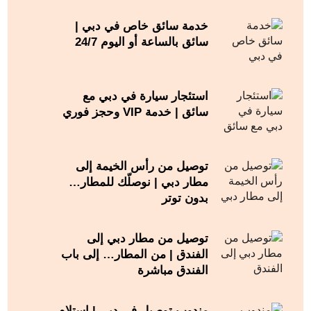
خدمة سائق خاص في دبي |
سائق بالساعة أو اليوم 24/7
استئجار سيارة في دبي مع
سائق | خدمة VIP وحجز فوري
توصيل من رأس الخيمة إلى
مطار دبي | نوصلّك للمطار…
بدون توتر
توصيل من مطار دبي إلى
الفندق | من المطار… إلى باب
الفندق مباشرة
مندوب توصيل في دبي | استلام