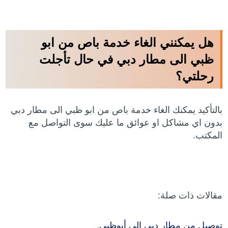
هل يمكنني الغاء خدمة باص من ابو
ظبي الى مطار دبي في حال تأجلت
رحلتي؟
بالتأكيد يمكنك الغاء خدمة باص من ابو ظبي الى مطار دبي
بدون اي مشاكل او عوائق ما عليك سوى التواصل مع
المكتب.
مقالات ذات صلة:
توصيل من مطار دبي إلى أبوظبي
.