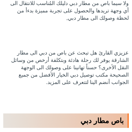
ولا سيما باص من مطار دبي دليلك المُناسب للانتقال الى
أي وجهة تريدها والحصول على تجربة مميزة بدءأ من
لحظة وصولك الى مطار دبي,
عزيزي القارئ هل تبحث عن باص من دبي الى مطار
الشارقة يوفر لك رحلة هادئة وبتكلفة أرخص من وسائل
النقل الأخرى؟ حسناً تهانينا على وصولك الى الوجهة
الصحيحة مكتب توصيل دبي الخيار الأفضل من جميع
الجوانب أنضم الينا لتتعرف على المزيد.
باص مطار دبي