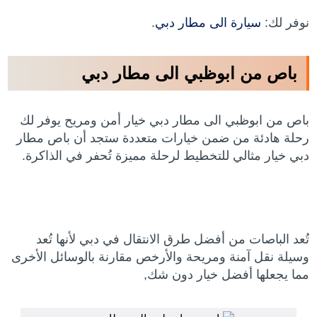
نوفر لك:
سيارة الى مطار دبي
.
باص من ابوظبي الى مطار دبي
باص من ابوظبي الى مطار دبي خيار أمن ومريح يوفر لك
رحلة هادئة من ضمن خيارات متعددة ستجد أن باص مطار
دبي خيار مثالي للتخطيط لرحلة مميزة تُحفر في الذاكرة.
تُعد الباصات من أفضل طرق الانتقال في دبي لأنها تُعد
وسيلة نقل آمنة ومريحة والأرخص مقارنة بالوسائل الأخرى
مما يجعلها أفضل خيار دون شك,