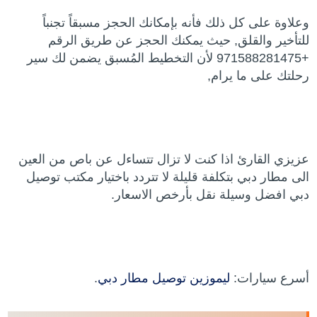
وعلاوة على كل ذلك فأنه بإمكانك الحجز مسبقاً تجنباً
للتأخير والقلق, حيث يمكنك الحجز عن طريق الرقم
+971588281475 لأن التخطيط المُسبق يضمن لك سير
رحلتك على ما يرام,
عزيزي القارئ اذا كنت لا تزال تتساءل عن باص من العين
الى مطار دبي بتكلفة قليلة لا تتردد باختيار مكتب توصيل
دبي افضل وسيلة نقل بأرخص الاسعار.
أسرع سيارات:
ليموزين توصيل مطار دبي
.