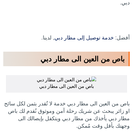
دبي.
أفضل:
خدمة توصيل إلى مطار دبي
, لدينا.
باص من العين الى مطار دبي
باص من العين الى مطار دبي
باص من العين الى مطار دبي خدمة لا تُقدر بثمن لكل سائح
او زائر يبحث عن شريك رحلة آمن وموثوق نُقدم لك باص
مطار دبي يأخذك من مطار دبي ويتكفل بإيصالك الى
وجهتك بأقل وقت مُمكن.