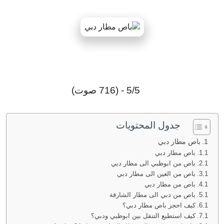
5/5 - (716 صوت)
جدول المحتويات
باص مطار دبي
باص مطار دبي
باص من ابوظبي الى مطار دبي
باص من العين الى مطار دبي
باص من مطار دبي
باص من دبي الى مطار الشارقة
كيف احجز باص مطار دبي؟
كيف استطيع التنقل بين ابوظبي ودبي؟