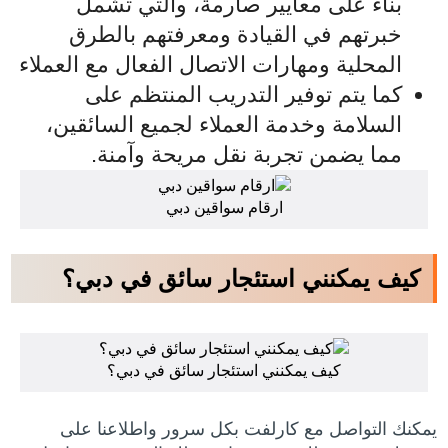
بناءً على معايير صارمة، والتي تشمل
خبرتهم في القيادة ومعرفتهم بالطرق
المحلية ومهارات الاتصال الفعال مع العملاء
كما يتم توفير التدريب المنتظم على
السلامة وخدمة العملاء لجميع السائقين،
مما يضمن تجربة نقل مريحة وآمنة.
ارقام سواقين دبي
كيف يمكنني استئجار سائق في دبي؟
كيف يمكنني استئجار سائق في دبي؟
يمكنك التواصل مع كارلفت بكل سرور واطلاعنا على