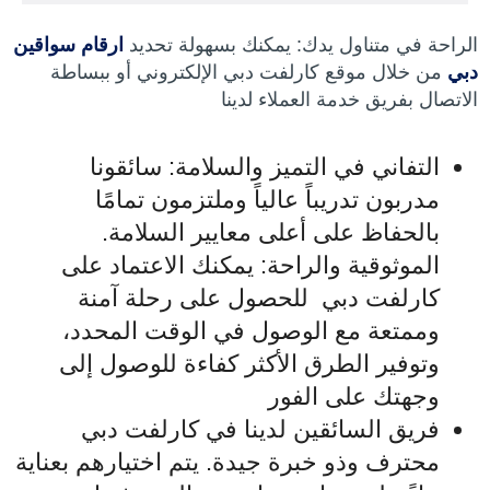
الراحة في متناول يدك: يمكنك بسهولة تحديد
ارقام سواقين
دبي
من خلال موقع كارلفت دبي الإلكتروني أو ببساطة
الاتصال بفريق خدمة العملاء لدينا
التفاني في التميز والسلامة: سائقونا
مدربون تدريباً عالياً وملتزمون تمامًا
بالحفاظ على أعلى معايير السلامة.
الموثوقية والراحة: يمكنك الاعتماد على
كارلفت دبي للحصول على رحلة آمنة
وممتعة مع الوصول في الوقت المحدد،
وتوفير الطرق الأكثر كفاءة للوصول إلى
وجهتك على الفور
فريق السائقين لدينا في كارلفت دبي
محترف وذو خبرة جيدة. يتم اختيارهم بعناية