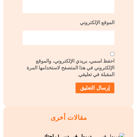
الموقع الإلكتروني
احفظ اسمي، بريدي الإلكتروني، والموقع
الإلكتروني في هذا المتصفح لاستخدامها المرة
المقبلة في تعليقي.
مقالات أخرى
دريول في دبي | راحتك…