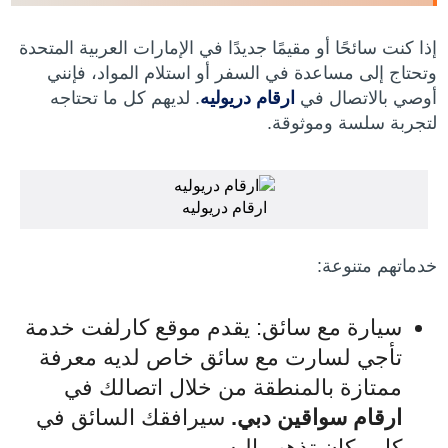
إذا كنت سائحًا أو مقيمًا جديدًا في الإمارات العربية المتحدة
وتحتاج إلى مساعدة في السفر أو استلام المواد، فإنني
أوصي بالاتصال في
ارقام دريوليه
. لديهم كل ما تحتاجه
لتجربة سلسة وموثوقة.
ارقام دريوليه
خدماتهم متنوعة:
سيارة مع سائق: يقدم موقع كارلفت خدمة
تأجي لسارت مع سائق خاص لديه معرفة
ممتازة بالمنطقة من خلال اتصالك في
ارقام سواقين دبي
.
سيرافقك السائق في
كل مكان تذهب إليه.