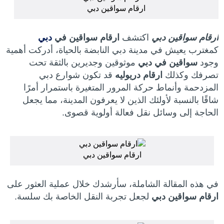
ارقام سواقين دبي
ارقام سواقين دبي
اكتشف
ارقام سواقين في
دبي
كمغترب يعيش في مدينة دبي النابضة بالحياة، أدركت أهمية
وجود
سواقين في دبي
موثوقين وجديرين بالثقة تحت
تصرفك وكذلك
ارقام دريوليه
قد تكون شوارع دبي
المزدحمة وأنماط حركة المرور المتغيرة باستمرار أمرًا
شاقًا بالنسبة لأولئك الذين لا يعرفون المدينة، مما يجعل
الحاجة إلى وسائل نقل فعالة أولوية قصوى.
ارقام سواقين دبي
في هذه المقالة الشاملة، سأرشدك خلال عملية العثور على
ارقام سواقين دبي
لجعل تجربة النقل الخاصة بك سلسة.