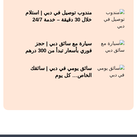
مندوب توصيل في دبي | استلام
خلال 30 دقيقة – خدمة 24/7
سيارة مع سائق دبي | حجز
فوري بأسعار تبدأ من 300 درهم
سائق يومي في دبي | سائقك
الخاص… كل يوم