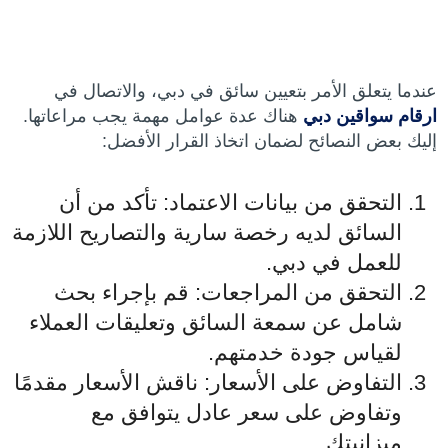
عندما يتعلق الأمر بتعيين سائق في دبي، والاتصال في
ارقام سواقين دبي
هناك عدة عوامل مهمة يجب مراعاتها.
إليك بعض النصائح لضمان اتخاذ القرار الأفضل:
التحقق من بيانات الاعتماد: تأكد من أن
السائق لديه رخصة سارية والتصاريح اللازمة
للعمل في دبي.
التحقق من المراجعات: قم بإجراء بحث
شامل عن سمعة السائق وتعليقات العملاء
لقياس جودة خدمتهم.
التفاوض على الأسعار: ناقش الأسعار مقدمًا
وتفاوض على سعر عادل يتوافق مع
ميزانيتك.