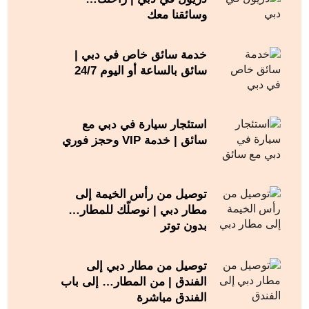
وسائقنا معك
خدمة سائق خاص في دبي |
سائق بالساعة أو اليوم 24/7
استئجار سيارة في دبي مع
سائق | خدمة VIP وحجز فوري
توصيل من رأس الخيمة إلى
مطار دبي | نوصلّك للمطار…
بدون توتر
توصيل من مطار دبي إلى
الفندق | من المطار… إلى باب
الفندق مباشرة