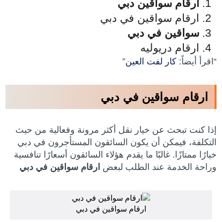
ارقام سواقين دبي
ارقام سواقين في دبي
سواقين في دبي
ارقام دريوليه
“اقرأ أيضاً:
كار لفت العين
”
ارقام سواقين في دبي
إذا كنت تبحث عن خيار نقل أكثر مرونة وفعالية من حيث
التكلفة، فيمكن أن يكون السائقون المستأجرون في دبي
خيارًا ممتازًا. غالبًا ما يقدم هؤلاء السائقون أسعارًا تنافسية
وراحة الخدمة عند الطلب لبعض
ارقام سواقين في دبي
ارقام سواقين في دبي