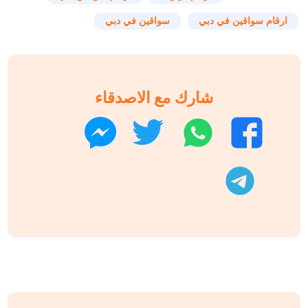
ارقام سواقين في دبي
سواقين في دبي
شارك مع الاصدقاء
واتساب
تويتر
فيسبوك
ماسنجر
تليجرام