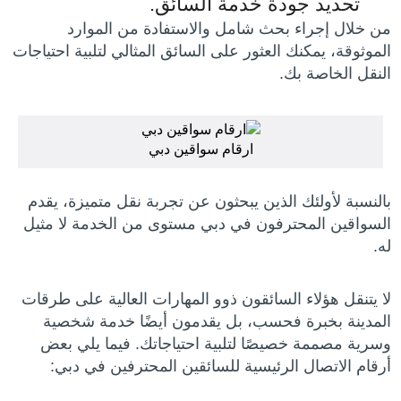
تحديد جودة خدمة السائق.
من خلال إجراء بحث شامل والاستفادة من الموارد
الموثوقة، يمكنك العثور على السائق المثالي لتلبية احتياجات
النقل الخاصة بك.
ارقام سواقين دبي
بالنسبة لأولئك الذين يبحثون عن تجربة نقل متميزة، يقدم
السواقين المحترفون في دبي مستوى من الخدمة لا مثيل
له.
لا يتنقل هؤلاء السائقون ذوو المهارات العالية على طرقات
المدينة بخبرة فحسب، بل يقدمون أيضًا خدمة شخصية
وسرية مصممة خصيصًا لتلبية احتياجاتك. فيما يلي بعض
أرقام الاتصال الرئيسية للسائقين المحترفين في دبي: