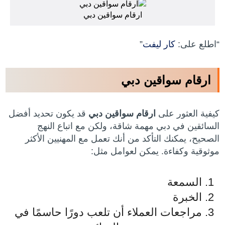
ارقام سواقين دبي
“اطلع على:
كار ليفت
”
ارقام سواقين دبي
كيفية العثور على
ارقام سواقين دبي
قد يكون تحديد أفضل
السائقين في دبي مهمة شاقة، ولكن مع اتباع النهج
الصحيح، يمكنك التأكد من أنك تعمل مع المهنيين الأكثر
موثوقية وكفاءة. يمكن لعوامل مثل:
السمعة
الخبرة
مراجعات العملاء أن تلعب دورًا حاسمًا في