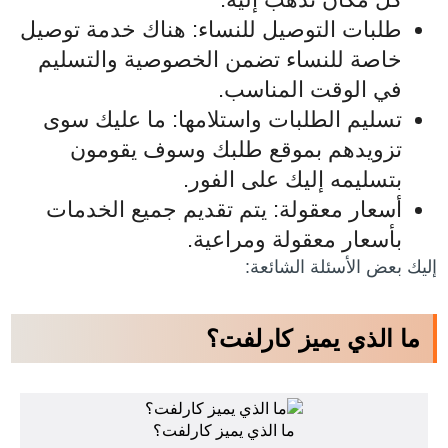
طلبات التوصيل للنساء: هناك خدمة توصيل
خاصة للنساء تضمن الخصوصية والتسليم
في الوقت المناسب.
تسليم الطلبات واستلامها: ما عليك سوى
تزويدهم بموقع طلبك وسوف يقومون
بتسليمه إليك على الفور.
أسعار معقولة: يتم تقديم جميع الخدمات
بأسعار معقولة ومراعية.
إليك بعض الأسئلة الشائعة:
ما الذي يميز كارلفت؟
ما الذي يميز كارلفت؟