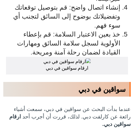
إنشاء اتصال واضح: قم بتوصيل توقعاتك
وتفضيلاتك بوضوح إلى السائق لتجنب أي
سوء فهم.
خذ بعين الاعتبار السلامة: قم بإعطاء
الأولوية لسجل سلامة السائق ومهارات
القيادة لضمان رحلة آمنة ومريحة.
ارقام سواقين في دبي
سواقين في دبي
عندما بدأت البحث عن سواقين في دبي، سمعت أشياء
رائعة عن كارلفت دبي. لذلك، قررت أن أجرب أحد
ارقام
سواقين دبي.