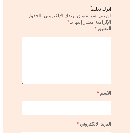
اترك تعليقاً
لن يتم نشر عنوان بريدك الإلكتروني.
الحقول
الإلزامية مشار إليها بـ
*
التعليق
*
الاسم
*
البريد الإلكتروني
*