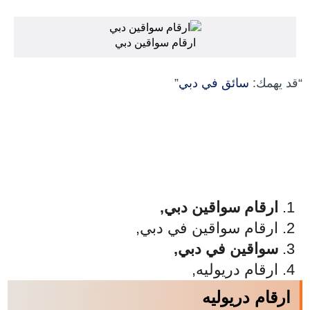
ارقام سواقين دبي
“قد يهمك:
سائق في دبي
”
ارقام سواقين دبي,
ارقام سواقين في دبي,
سواقين في دبي,
ارقام دريوليه,
ارقام دريوليه