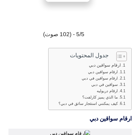
5/5 - (102 صوت)
جدول المحتويات
ارقام سواقين دبي
ارقام سواقين دبي
ارقام سواقين في دبي
سواقين في دبي
ارقام دريوليه
ما الذي يميز كارلفت؟
كيف يمكنني استئجار سائق في دبي؟
ارقام سواقين دبي