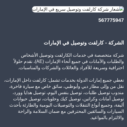
567775947
الشركة - كارلفت وتوصيل في الإمارات
شركة متخصصة في خدمات الكارلفت وتوصيل الأشخاص
والطلبات والأمانات في جميع أنحاء الإمارات (AE)، نقدم حلولاً
احترافية وسريعة للأفراد والعائلات والشركات والمناسبات.
نغطي جميع إمارات الدولة بخدمات تشمل: كارلفت داخل الإمارات،
نقل من وإلى مطار دبي وأبوظبي، سائق خاص مع سيارة فاخرة،
مندوب توصيل طلبات، توصيل بنفس اليوم، توصيل هدايا وورد،
توصيل أمانات وكراتين، توصيل كيك وحلويات، توصيل حيوانات
أليفة، وجميع أنواع التنقلات والتوصيلات اليومية والطارئة بأحدث
السيارات والسائقين المحترفين مع ضمان السلامة والراحة
والالتزام بالمواعيد.