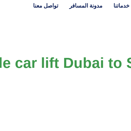
خدماتنا
مدونة المسافر
تواصل معنا
e car lift Dubai to