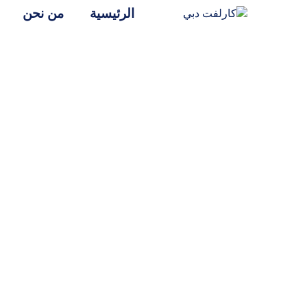
الرئيسية
من نحن