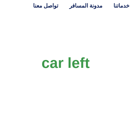
خدماتنا
مدونة المسافر
تواصل معنا
car left