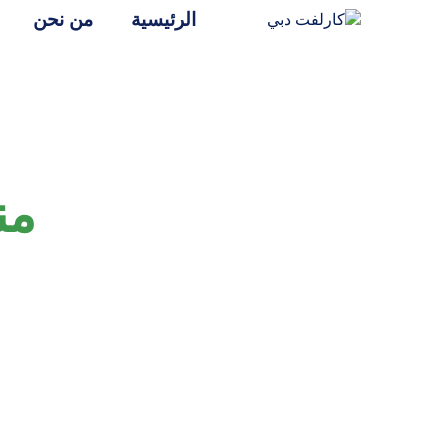
الرئيسية
من نحن
من