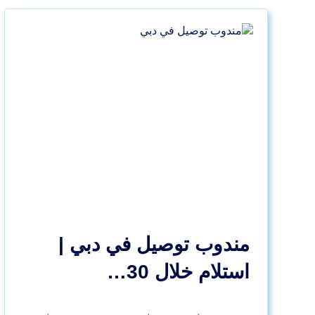
مندوب توصيل في دبي |
استلام خلال 30…