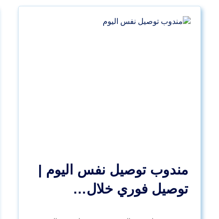
مندوب توصيل نفس اليوم |
توصيل فوري خلال…