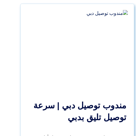
مندوب توصيل دبي | سرعة
توصيل تليق بدبي