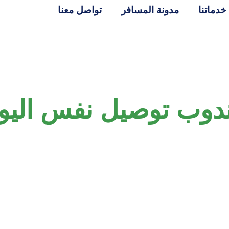
خدماتنا
مدونة المسافر
تواصل معنا
دوب توصيل نفس اليو