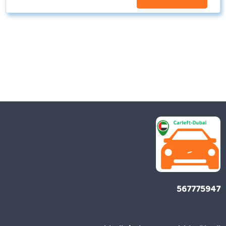
567775947