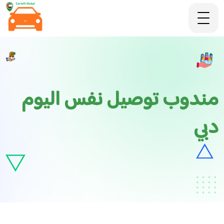
مندوب توصيل نفس اليوم
دبي