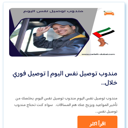
مندوب توصيل نفس اليوم | توصيل فوري
خلال…
مندوب توصيل نفس اليوم مندوب توصيل نفس اليوم، يخلصك من
تأخير المواعيد ويزيح عنك هم المسافات. سواء كنت تحتاج مندوب
توصيل نفس…
اقرأ اكثر