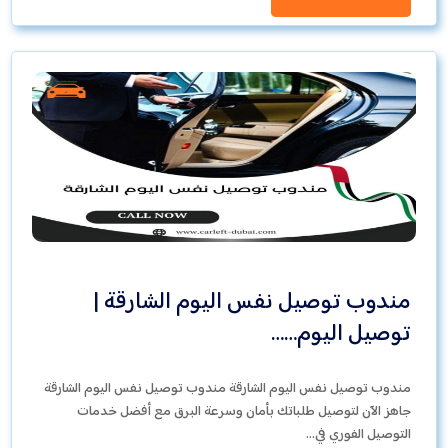
مندوب توصيل نفس اليوم الشارقة |
توصيل اليوم……
مندوب توصيل نفس اليوم الشارقة مندوب توصيل نفس اليوم الشارقة
جاهز الآن لتوصيل طلباتك بأمان وسرعة البرق مع أفضل خدمات
التوصيل الفوري في…