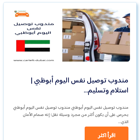
مندوب توصيل نفس اليوم أبوظبي |
استلام وتسليم…
مندوب توصيل نفس اليوم أبوظبي مندوب توصيل نفس اليوم أبوظبي
يحرص على أن يكون أكثر من مجرد وسيلة نقل؛ إنه صمام الأمان
الذي…
اقرأ اكثر