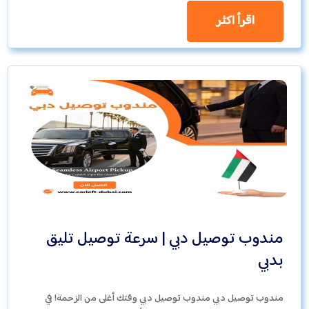
اقرأ اكثر
مندوب توصيل دبي | سرعة توصيل تليق
بدبي
مندوب توصيل دبي مندوب توصيل دبي وقتك أغلى من الزحمة! في