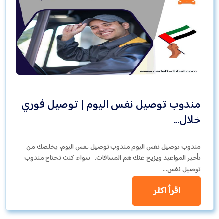
مندوب توصيل نفس اليوم | توصيل فوري
خلال…
مندوب توصيل نفس اليوم مندوب توصيل نفس اليوم، يخلصك من
تأخير المواعيد ويزيح عنك هم المسافات. سواء كنت تحتاج مندوب
توصيل نفس…
اقرأ اكثر