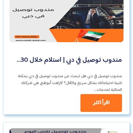
مندوب توصيل في دبي | استلام خلال 30…
مندوب توصيل في دبي هل تبحث عن مندوب توصيل في دبي يمكنه
تلبية احتياجاتك بشكل سريع وفعّال؟ كارلفت أبوظبي هي شركتك
المثالية لخدمات…
اقرأ اكثر