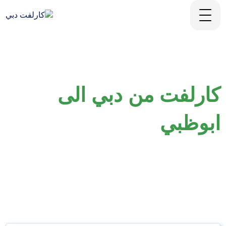
كارلفت من دبي الى
ابوظبي