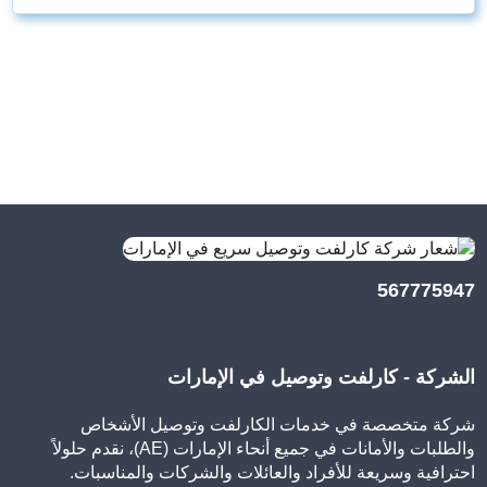
567775947
الشركة - كارلفت وتوصيل في الإمارات
شركة متخصصة في خدمات الكارلفت وتوصيل الأشخاص
والطلبات والأمانات في جميع أنحاء الإمارات (AE)، نقدم حلولاً
احترافية وسريعة للأفراد والعائلات والشركات والمناسبات.