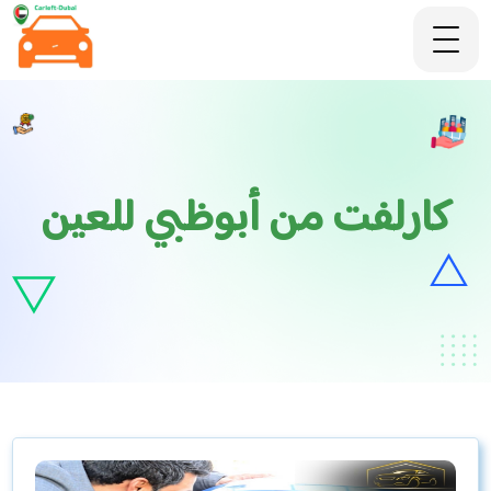
كارلفت من أبوظبي للعين