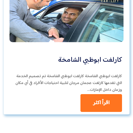
كارلفت ابوظبي الشامخة
كارلفت ابوظبي الشامخة كارلفت ابوظبي الشامخة تم تصميم الخدمة
التي تقدمها كارلفت عجمان مرجان لتلبية احتياجات الأفراد في أي مكان
وزمان داخل الإمارات…
اقرأ اكثر