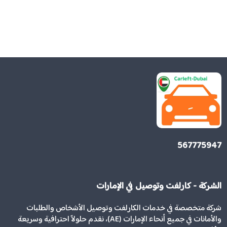
567775947
الشركة - كارلفت وتوصيل في الإمارات
شركة متخصصة في خدمات الكارلفت وتوصيل الأشخاص والطلبات
والأمانات في جميع أنحاء الإمارات (AE)، نقدم حلولاً احترافية وسريعة