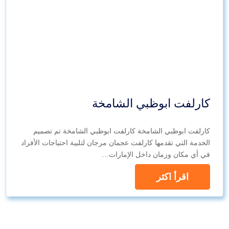
كارلفت ابوظبي الشامخة
كارلفت ابوظبي الشامخة كارلفت ابوظبي الشامخة تم تصميم
الخدمة التي تقدمها كارلفت عجمان مرجان لتلبية احتياجات الأفراد
في أي مكان وزمان داخل الإمارات…
اقرأ اكثر