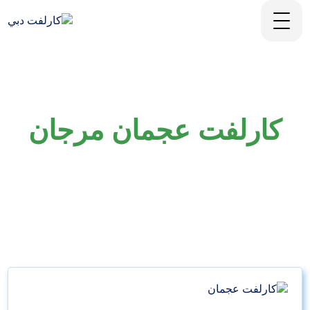
كارلفت عجمان مرجان