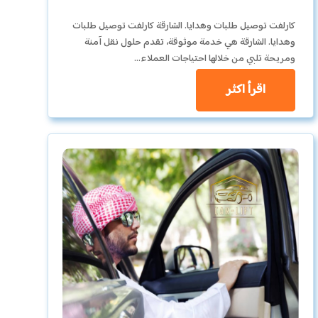
كارلفت توصيل طلبات وهدايا. الشارقة كارلفت توصيل طلبات
وهدايا. الشارقة هي خدمة موثوقة، تقدم حلول نقل آمنة
ومريحة تلبي من خلالها احتياجات العملاء…
اقرأ اكثر