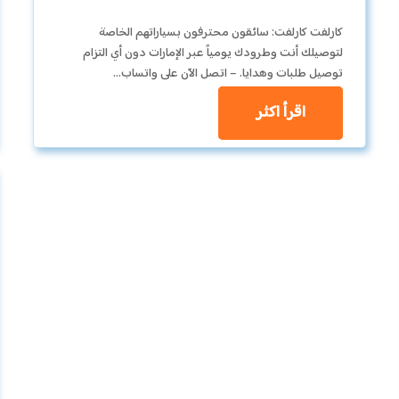
كارلفت كارلفت: سائقون محترفون بسياراتهم الخاصة
لتوصيلك أنت وطرودك يومياً عبر الإمارات دون أي التزام
توصيل طلبات وهدايا. – اتصل الآن على واتساب…
اقرأ اكثر