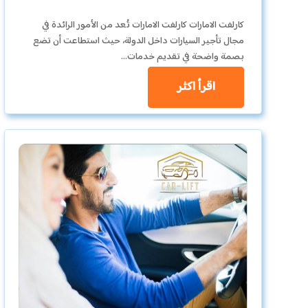
كارلفت الامارات كارلفت الامارات تُعد من الأمور الرائدة في
مجال تأجير السيارات داخل الدولة، حيث استطاعت أن تضع
بصمة واضحة في تقديم خدمات…
اقرأ اكثر