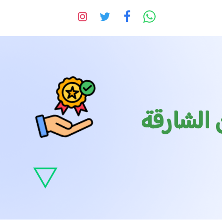
الشارقة