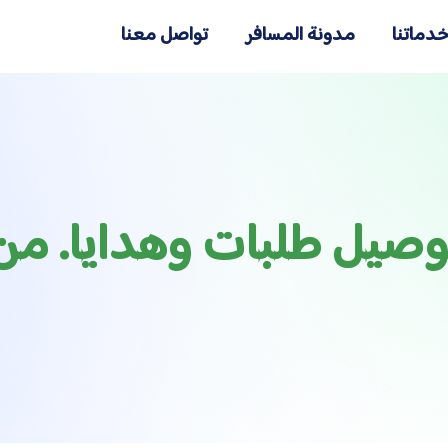
دماتنا
مدونة المسافر
تواصل معنا
وصيل طلبات وهدايا. من 