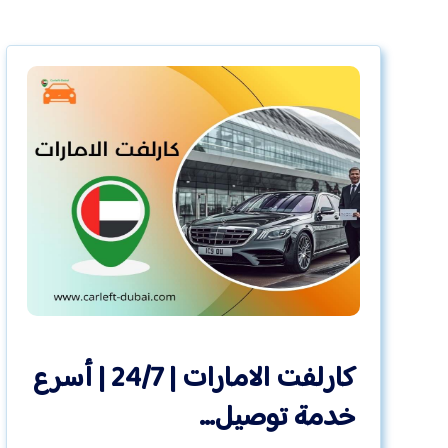
كارلفت الامارات | 24/7 | أسرع
خدمة توصيل…