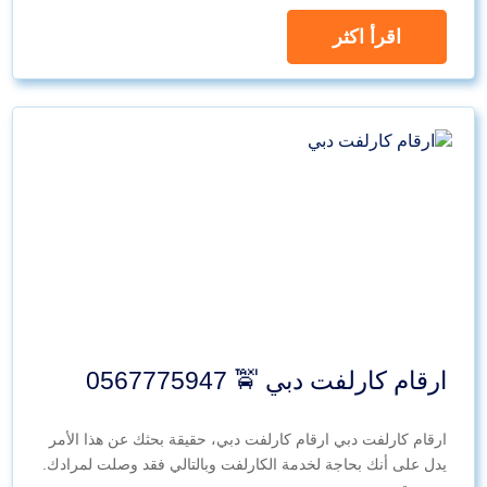
اقرأ اكثر
ارقام كارلفت دبي 🚖 0567775947
ارقام كارلفت دبي ارقام كارلفت دبي، حقيقة بحثك عن هذا الأمر
يدل على أنك بحاجة لخدمة الكارلفت وبالتالي فقد وصلت لمرادك.