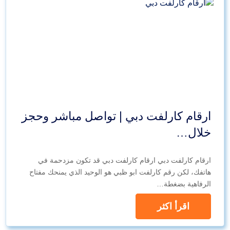
ارقام كارلفت دبي | تواصل مباشر وحجز
خلال…
ارقام كارلفت دبي ارقام كارلفت دبي قد تكون مزدحمة في
هاتفك، لكن رقم كارلفت ابو ظبي هو الوحيد الذي يمنحك مفتاح
الرفاهية بضغطة…
اقرأ اكثر