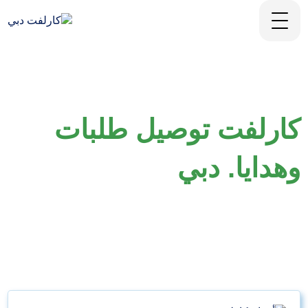
كارلفت توصيل طلبات
وهدايا. دبي