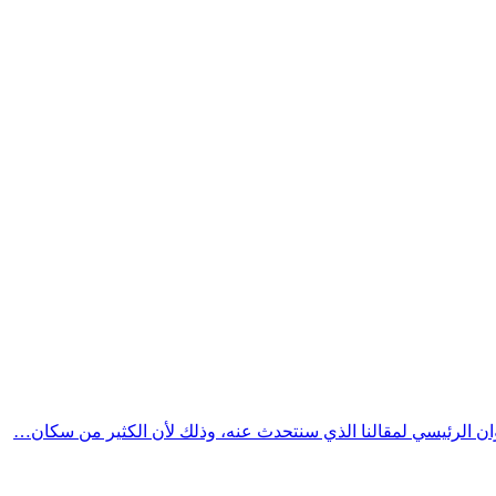
ان الرئيسي لمقالنا الذي سنتحدث عنه، وذلك لأن الكثير من سكان…