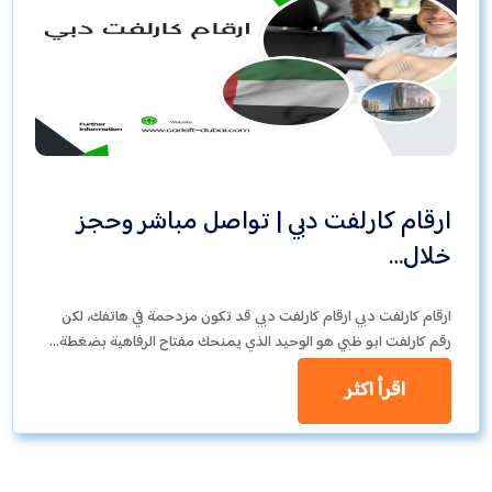
ارقام كارلفت دبي | تواصل مباشر وحجز
خلال…
ارقام كارلفت دبي ارقام كارلفت دبي قد تكون مزدحمة في هاتفك، لكن
رقم كارلفت ابو ظبي هو الوحيد الذي يمنحك مفتاح الرفاهية بضغطة…
اقرأ اكثر