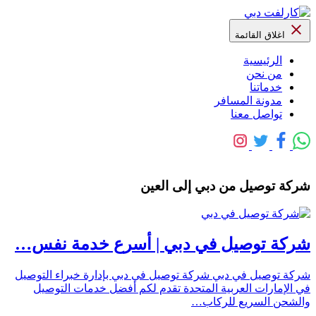
اغلاق القائمة
الرئيسية
من نحن
خدماتنا
مدونة المسافر
تواصل معنا
شركة توصيل من دبي إلى العين
شركة توصيل في دبي | أسرع خدمة نفس…
شركة توصيل في دبي شركة توصيل في دبي بإدارة خبراء التوصيل
في الإمارات العربية المتحدة تقدم لكم أفضل خدمات التوصيل
والشحن السريع للركاب…