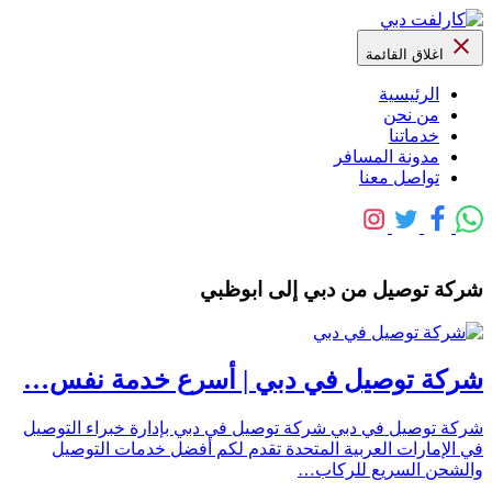
اغلاق القائمة
الرئيسية
من نحن
خدماتنا
مدونة المسافر
تواصل معنا
شركة توصيل من دبي إلى ابوظبي
شركة توصيل في دبي | أسرع خدمة نفس…
شركة توصيل في دبي شركة توصيل في دبي بإدارة خبراء التوصيل
في الإمارات العربية المتحدة تقدم لكم أفضل خدمات التوصيل
والشحن السريع للركاب…