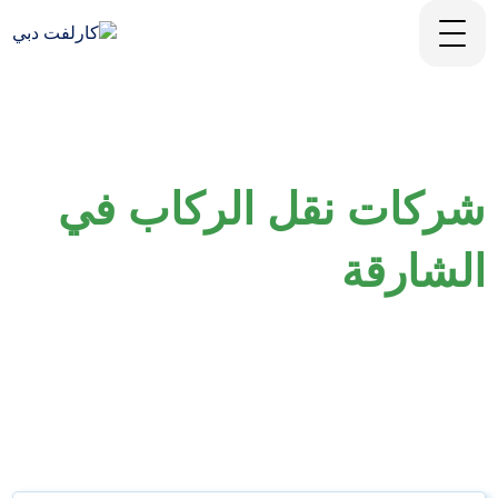
شركات نقل الركاب في
الشارقة