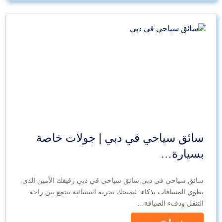
سائق سياحي في دبي | جولات خاصة
بسيارة…
سائق سياحي في دبي سائق سياحي في دبي رفيقك الأمين الذي
يطوي المسافات بذكاء، ليمنحك تجربة استثنائية تجمع بين راحة
التنقل ودفء الضيافة…