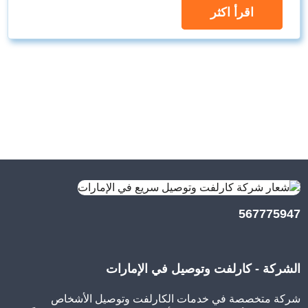
اقرأ اكثر
567775947
الشركة - كارلفت وتوصيل في الإمارات
شركة متخصصة في خدمات الكارلفت وتوصيل الأشخاص