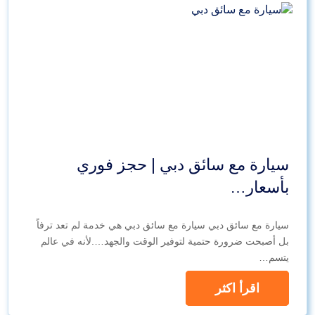
سيارة مع سائق دبي | حجز فوري
بأسعار…
سيارة مع سائق دبي سيارة مع سائق دبي هي خدمة لم تعد ترفاً
بل أصبحت ضرورة حتمية لتوفير الوقت والجهد….لأنه في عالم
يتسم…
اقرأ اكثر