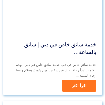
خدمة سائق خاص في دبي | سائق
بالساعة…
خدمة سائق خاص في دبي خدمة سائق خاص في دبي.. بهذه
الكلمات تبدأ رحلة بحثك عن شخص أمين يقودك بسلام وسط
زحام المدينة…
اقرأ اكثر