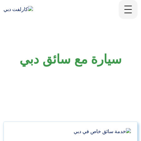
سيارة مع سائق دبي