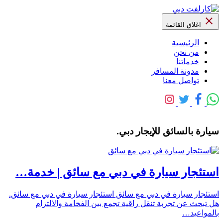
اغلاق القائمة
الرئيسية
من نحن
خدماتنا
مدونة المسافر
تواصل معنا
سيارة بالسائق للإيجار دبي.
استئجار سيارة في دبي مع سائق | خدمة…
استئجار سيارة في دبي مع سائق استئجار سيارة في دبي مع سائق.
هل تبحث عن تجربة تنقل راقية تجمع بين الفخامة والالتزام
بالمواعيد…