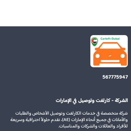
567775947
الشركة - كارلفت وتوصيل في الإمارات
شركة متخصصة في خدمات الكارلفت وتوصيل الأشخاص والطلبات
والأمانات في جميع أنحاء الإمارات (AE)، نقدم حلولاً احترافية وسريعة
للأفراد والعائلات والشركات والمناسبات.