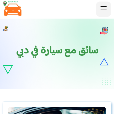
سائق مع سيارة في دبي