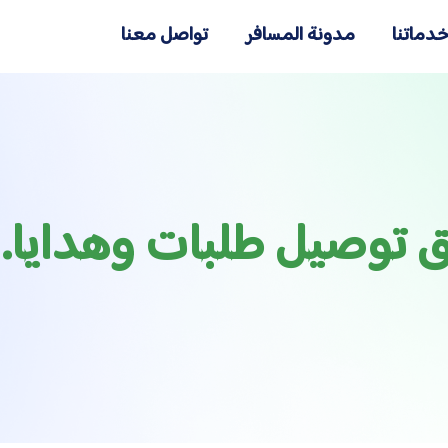
دماتنا
مدونة المسافر
تواصل معنا
 توصيل طلبات وهدايا. 