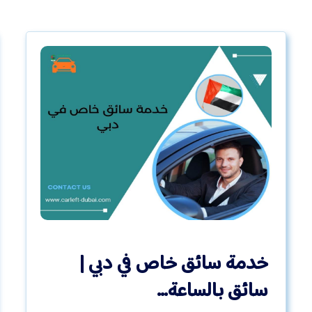
خدمة سائق خاص في دبي |
سائق بالساعة…