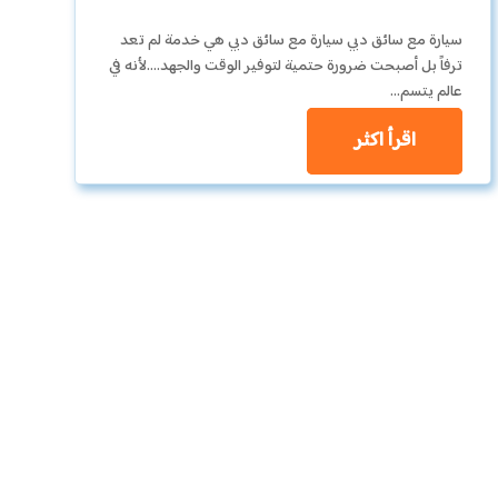
سيارة مع سائق دبي سيارة مع سائق دبي هي خدمة لم تعد
ترفاً بل أصبحت ضرورة حتمية لتوفير الوقت والجهد….لأنه في
عالم يتسم…
اقرأ اكثر