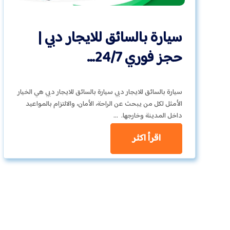
سيارة بالسائق للايجار دبي |
حجز فوري 24/7…
سيارة بالسائق للايجار دبي سيارة بالسائق للايجار دبي هي الخيار
الأمثل لكل من يبحث عن الراحة، الأمان، والالتزام بالمواعيد
داخل المدينة وخارجها. …
اقرأ اكثر