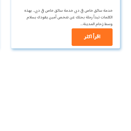
خدمة سائق خاص في دبي خدمة سائق خاص في دبي.. بهذه
الكلمات تبدأ رحلة بحثك عن شخص أمين يقودك بسلام
وسط زحام المدينة…
اقرأ اكثر