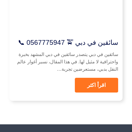
سائقين في دبي 🚖 0567775947 📞
سائقين في دبي يتصدر سائقين في دبي المشهد بخبرة
واحترافية لا مثيل لها. في هذا المقال، نسبر أغوار عالم
النقل بدبي، مستعرضين تجربة…
اقرأ اكثر