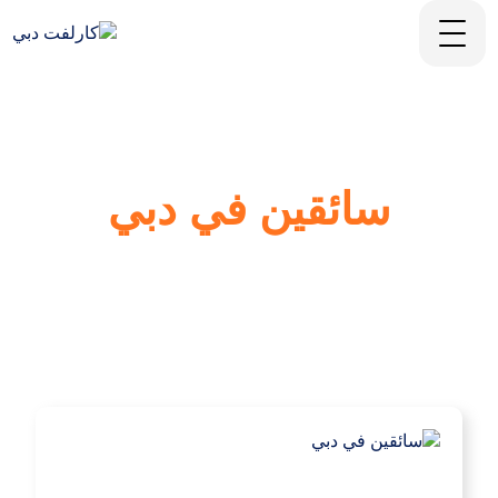
سائقين في دبي