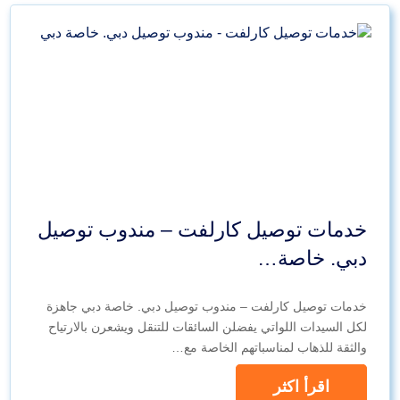
خدمات توصيل كارلفت – مندوب توصيل
دبي. خاصة…
خدمات توصيل كارلفت – مندوب توصيل دبي. خاصة دبي جاهزة
لكل السيدات اللواتي يفضلن السائقات للتنقل ويشعرن بالارتياح
والثقة للذهاب لمناسباتهم الخاصة مع…
اقرأ اكثر