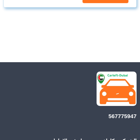
567775947