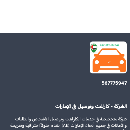
567775947
الشركة - كارلفت وتوصيل في الإمارات
شركة متخصصة في خدمات الكارلفت وتوصيل الأشخاص والطلبات
والأمانات في جميع أنحاء الإمارات (AE)، نقدم حلولاً احترافية وسريعة