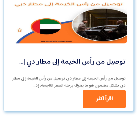
توصيل من رأس الخيمة إلى مطار دبي |…
توصيل من رأس الخيمة إلى مطار دبي توصيل من رأس الخيمة إلى مطار
دبي بشكل مضمون هو ما يعرف برحلة السفر الناجحة، إذ…
اقرأ اكثر