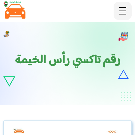
رقم تاكسي رأس الخيمة