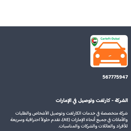
567775947
الشركة - كارلفت وتوصيل في الإمارات
شركة متخصصة في خدمات الكارلفت وتوصيل الأشخاص والطلبات
والأمانات في جميع أنحاء الإمارات (AE)، نقدم حلولاً احترافية وسريعة
للأفراد والعائلات والشركات والمناسبات.