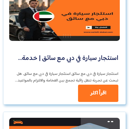
استئجار سيارة في دبي مع سائق | خدمة…
استئجار سيارة في دبي مع سائق استئجار سيارة في دبي مع سائق. هل
تبحث عن تجربة تنقل راقية تجمع بين الفخامة والالتزام بالمواعيد…
اقرأ اكثر