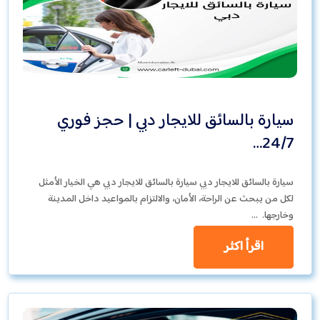
سيارة بالسائق للايجار دبي | حجز فوري
24/7…
سيارة بالسائق للايجار دبي سيارة بالسائق للايجار دبي هي الخيار الأمثل
لكل من يبحث عن الراحة، الأمان، والالتزام بالمواعيد داخل المدينة
وخارجها. …
اقرأ اكثر