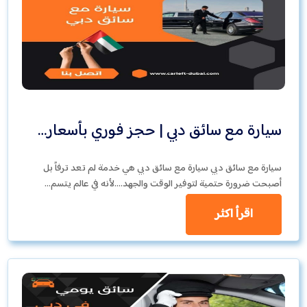
سيارة مع سائق دبي | حجز فوري بأسعار…
سيارة مع سائق دبي سيارة مع سائق دبي هي خدمة لم تعد ترفاً بل
أصبحت ضرورة حتمية لتوفير الوقت والجهد….لأنه في عالم يتسم…
اقرأ اكثر