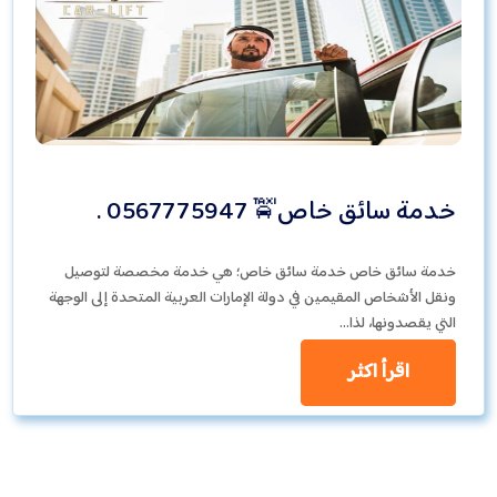
خدمة سائق خاص🚖 0567775947 .
خدمة سائق خاص خدمة سائق خاص؛ هي خدمة مخصصة لتوصيل
ونقل الأشخاص المقيمين في دولة الإمارات العربية المتحدة إلى الوجهة
التي يقصدونها، لذا…
اقرأ اكثر