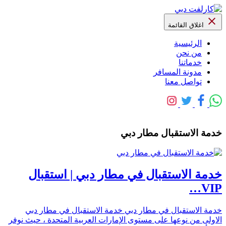
اغلاق القائمة
الرئيسية
من نحن
خدماتنا
مدونة المسافر
تواصل معنا
خدمة الاستقبال مطار دبي
خدمة الاستقبال في مطار دبي | استقبال
VIP…
خدمة الاستقبال في مطار دبي خدمة الاستقبال في مطار دبي
الاولى من نوعها على مستوى الإمارات العربية المتحدة ، حيث نوفر