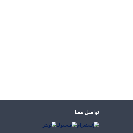
تواصل معنا