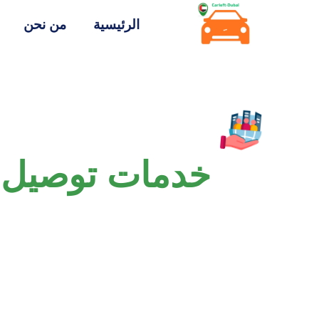
الرئيسية
من نحن
خدمات توصيل 