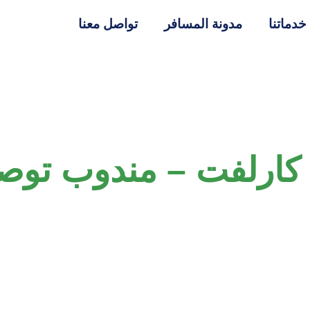
خدماتنا
مدونة المسافر
تواصل معنا
كارلفت – مندوب توصي