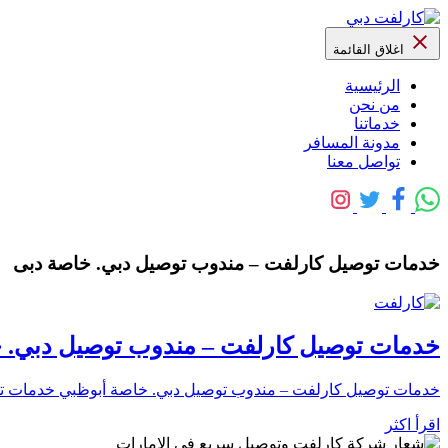
اغلاق القائمة
الرئيسية
من نحن
خدماتنا
مدونة المسافر
تواصل معنا
خدمات توصيل كارلفت – مندوب توصيل دبي. خاصة دبى
خدمات توصيل كارلفت – مندوب توصيل دبي.
خدمات توصيل كارلفت – مندوب توصيل دبي. خاصة أبوظبي خدمات ت
اقرأ اكثر