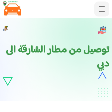
توصيل من مطار الشارقة الى
دبي