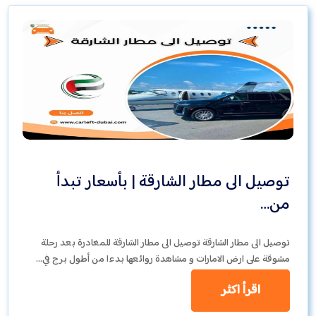
توصيل الى مطار الشارقة | بأسعار تبدأ
من…
توصيل الى مطار الشارقة توصيل الى مطار الشارقة للمغادرة بعد رحلة
مشوقة على ارض الامارات و مشاهدة روائعها بدءا من أطول برج في…
اقرأ اكثر