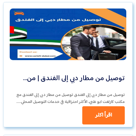
توصيل من مطار دبي إلى الفندق | من…
توصيل من مطار دبي إلى الفندق توصيل من مطار دبي إلى الفندق مع
مكتب كارلفت ابو ظبي، الأكثر احترافية في خدمات التوصيل المحلي..…
اقرأ اكثر