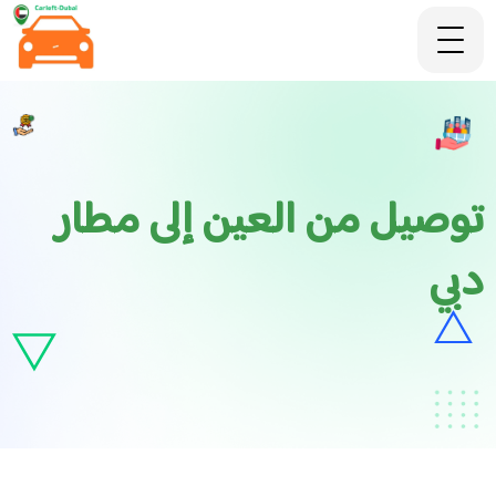
توصيل من العين إلى مطار
دبي