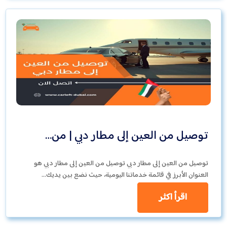
توصيل من العين إلى مطار دبي | من…
توصيل من العين إلى مطار دبي توصيل من العين إلى مطار دبي هو
العنوان الأبرز في قائمة خدماتنا اليومية، حيث نضع بين يديك…
اقرأ اكثر