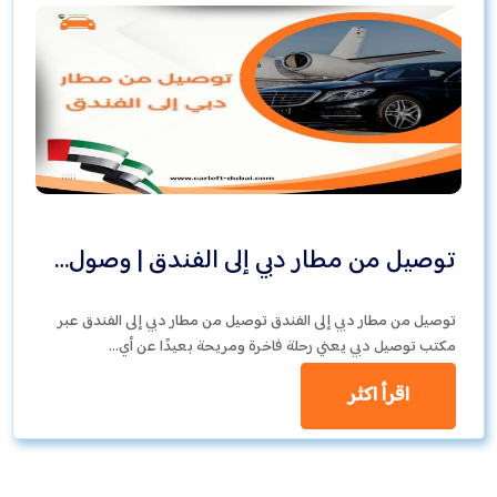
توصيل من مطار دبي إلى الفندق | وصول…
توصيل من مطار دبي إلى الفندق توصيل من مطار دبي إلى الفندق عبر
مكتب توصيل دبي يعني رحلة فاخرة ومريحة بعيدًا عن أي…
اقرأ اكثر