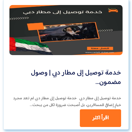
خدمة توصيل إلى مطار دبي | وصول
مضمون…
خدمة توصيل إلى مطار دبي خدمة توصيل إلى مطار دبي لم تعد مجرد
خيارٍ إضافي للمسافرين، بل أصبحت ضرورة لكل من يبحث…
اقرأ اكثر