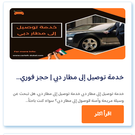
خدمة توصيل إلى مطار دبي | حجز فوري…
خدمة توصيل إلى مطار دبي خدمة توصيل إلى مطار دبي، هل تبحث عن
وسيلة مريحة وآمنة للوصول إلى مطار دبي؟ سواء كنت باحثاً…
اقرأ اكثر