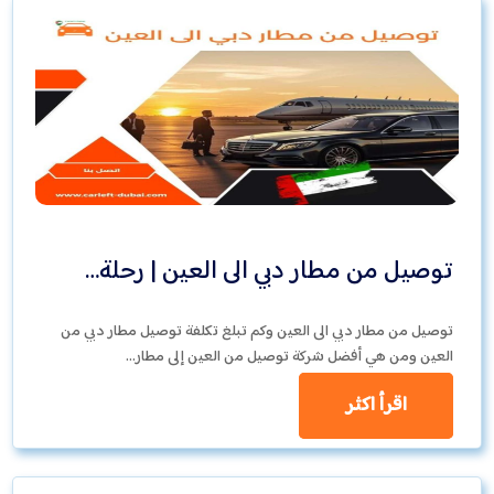
توصيل من مطار دبي الى العين | رحلة…
توصيل من مطار دبي الى العين وكم تبلغ تكلفة توصيل مطار دبي من
العين ومن هي أفضل شركة توصيل من العين إلى مطار…
اقرأ اكثر