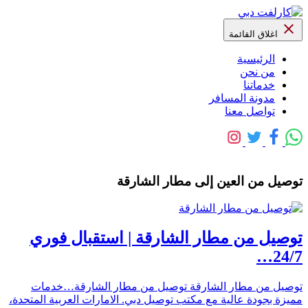
اغلاق القائمة
الرئيسية
من نحن
خدماتنا
مدونة المسافر
تواصل معنا
توصيل من العين إلى مطار الشارقة
توصيل من مطار الشارقة | استقبال فوري
24/7…
توصيل من مطار الشارقة توصيل من مطار الشارقة…خدمات
مميزة بجودة عالية مع مكتب توصيل دبي. الامارات العربية المتحدة،