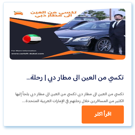
تكسي من العين الى مطار دبي | رحلة…
تكسي من العين الى مطار دبي تكسي من العين الى مطار دبي يلجأ إليها
الكثير من المسافرين خلال رحلتهم في الإمارات العربية المتحدة.…
اقرأ اكثر