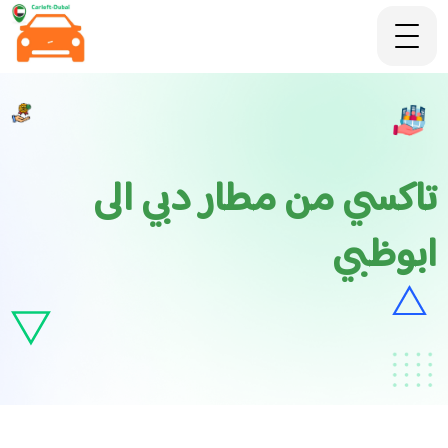
تاكسي من مطار دبي الى
ابوظبي