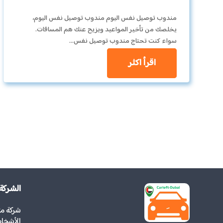
مندوب توصيل نفس اليوم مندوب توصيل نفس اليوم،
يخلصك من تأخير المواعيد ويزيح عنك هم المسافات.
سواء كنت تحتاج مندوب توصيل نفس…
اقرأ اكثر
الشركة
شركة م
الأشخاص