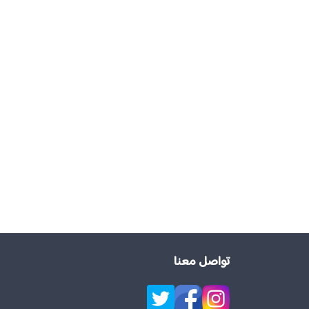
تواصل معنا