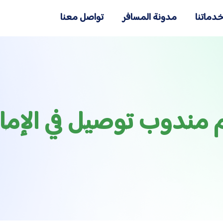
دماتنا
مدونة المسافر
تواصل معنا
م مندوب توصيل في الإما