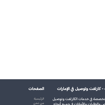
 - كارلفت وتوصيل في الإمارات
الصفحات
تخصصة في خدمات الكارلفت وتوصيل
الرئيسية
من نحن
 والطلبات والأمانات في جميع أنحاء