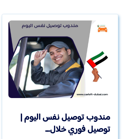
مندوب توصيل نفس اليوم |
توصيل فوري خلال…